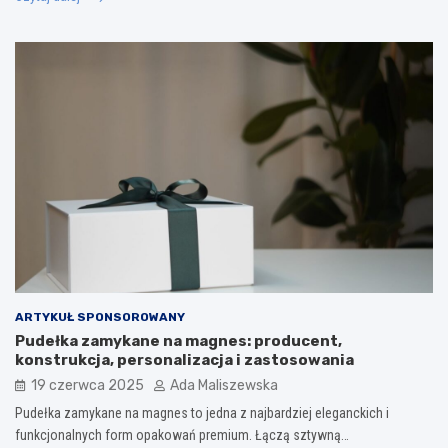
ARTYKUŁ SPONSOROWANY
Pudełka zamykane na magnes: producent,
konstrukcja, personalizacja i zastosowania
19 czerwca 2025
Ada Maliszewska
Pudełka zamykane na magnes to jedna z najbardziej eleganckich i
funkcjonalnych form opakowań premium. Łączą sztywną…