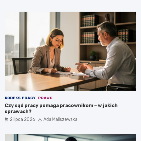
KODEKS PRACY
PRAWO
Czy sąd pracy pomaga pracownikom – w jakich
sprawach?
2 lipca 2026
Ada Maliszewska