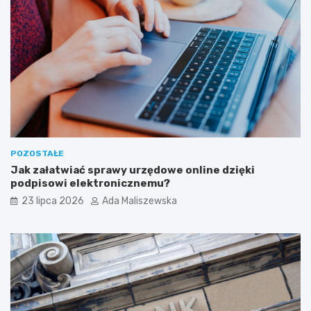
POZOSTAŁE
Jak załatwiać sprawy urzędowe online dzięki
podpisowi elektronicznemu?
23 lipca 2026
Ada Maliszewska