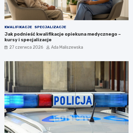
KWALIFIKACJE
SPECJALIZACJE
Jak podnieść kwalifikacje opiekuna medycznego –
kursy i specjalizacje
27 czerwca 2026
Ada Maliszewska