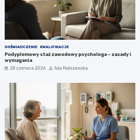
DOŚWIADCZENIE
KWALIFIKACJE
Podyplomowy staż zawodowy psychologa – zasady i
wymagania
28 czerwca 2026
Ada Maliszewska