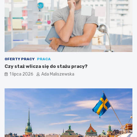
OFERTY PRACY
PRACA
Czy staż wlicza się do stażu pracy?
1 lipca 2026
Ada Maliszewska