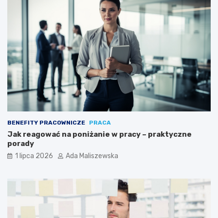
BENEFITY PRACOWNICZE
PRACA
Jak reagować na poniżanie w pracy – praktyczne
porady
1 lipca 2026
Ada Maliszewska