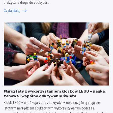
praktyczna droga do zdobycia…
Czytaj dalej
Warsztaty z wykorzystaniem klocków LEGO – nauka,
zabawa i wspólne odkrywanie świata
Klocki LEGO – choć kojarzone z rozrywką – coraz częściej stają się
istotnym narzędziem edukacyjnym wykorzystywanym podczas