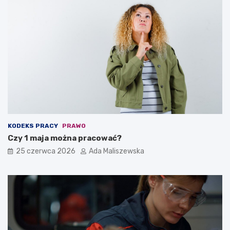
KODEKS PRACY
PRAWO
Czy 1 maja można pracować?
25 czerwca 2026
Ada Maliszewska