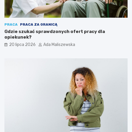
PRACA
PRACA ZA GRANICĄ
Gdzie szukać sprawdzonych ofert pracy dla
opiekunek?
20 lipca 2026
Ada Maliszewska