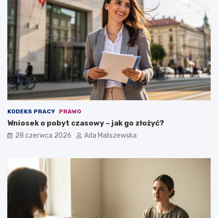
KODEKS PRACY
PRAWO
Wniosek o pobyt czasowy – jak go złożyć?
28 czerwca 2026
Ada Maliszewska