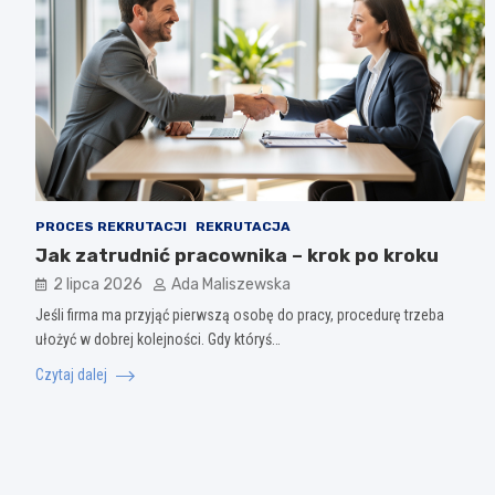
PROCES REKRUTACJI
REKRUTACJA
Jak zatrudnić pracownika – krok po kroku
2 lipca 2026
Ada Maliszewska
Jeśli firma ma przyjąć pierwszą osobę do pracy, procedurę trzeba
ułożyć w dobrej kolejności. Gdy któryś…
Czytaj dalej