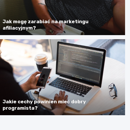
Jak mogę zarabiać na marketingu
afiliacyjnym?
Jakie cechy powinien mieć dobry
programista?