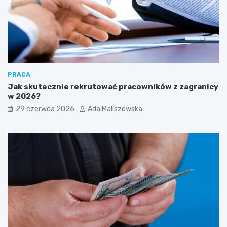
PRACA
Jak skutecznie rekrutować pracowników z zagranicy
w 2026?
29 czerwca 2026
Ada Maliszewska