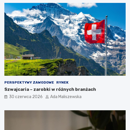
PERSPEKTYWY ZAWODOWE
RYNEK
Szwajcaria – zarobki w różnych branżach
30 czerwca 2026
Ada Maliszewska