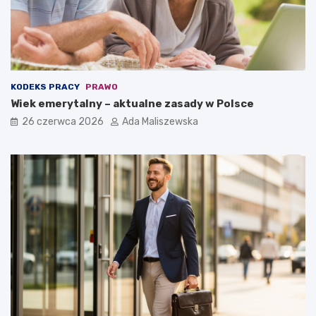
KODEKS PRACY
PRAWO
Wiek emerytalny – aktualne zasady w Polsce
26 czerwca 2026
Ada Maliszewska