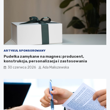
ARTYKUŁ SPONSOROWANY
Pudełka zamykane na magnes: producent,
konstrukcja, personalizacja i zastosowania
30 czerwca 2026
Ada Maliszewska