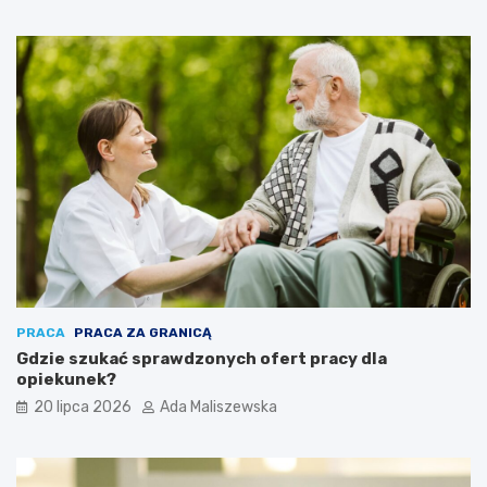
PRACA
PRACA ZA GRANICĄ
Gdzie szukać sprawdzonych ofert pracy dla
opiekunek?
20 lipca 2026
Ada Maliszewska