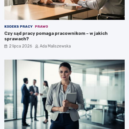
KODEKS PRACY
PRAWO
Czy sąd pracy pomaga pracownikom – w jakich
sprawach?
2 lipca 2026
Ada Maliszewska