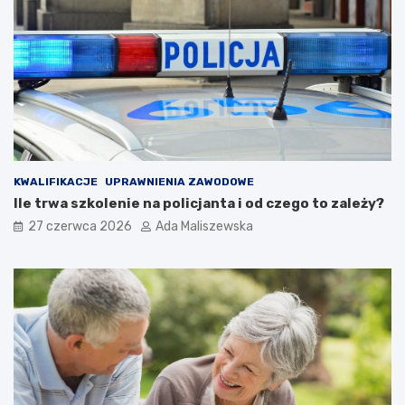
KWALIFIKACJE
UPRAWNIENIA ZAWODOWE
Ile trwa szkolenie na policjanta i od czego to zależy?
27 czerwca 2026
Ada Maliszewska