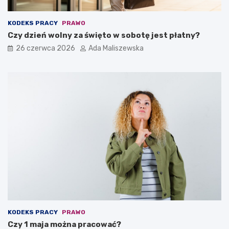
KODEKS PRACY
PRAWO
Czy dzień wolny za święto w sobotę jest płatny?
26 czerwca 2026
Ada Maliszewska
KODEKS PRACY
PRAWO
Czy 1 maja można pracować?