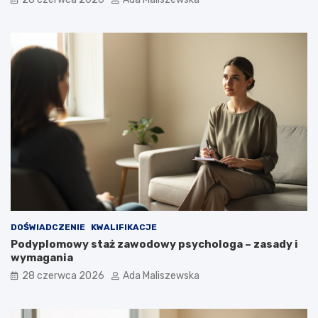
DOŚWIADCZENIE
KWALIFIKACJE
Podyplomowy staż zawodowy psychologa – zasady i
wymagania
28 czerwca 2026
Ada Maliszewska