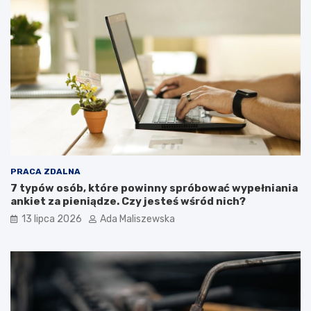
PRACA ZDALNA
7 typów osób, które powinny spróbować wypełniania
ankiet za pieniądze. Czy jesteś wśród nich?
13 lipca 2026
Ada Maliszewska