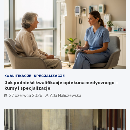
KWALIFIKACJE
SPECJALIZACJE
Jak podnieść kwalifikacje opiekuna medycznego –
kursy i specjalizacje
27 czerwca 2026
Ada Maliszewska