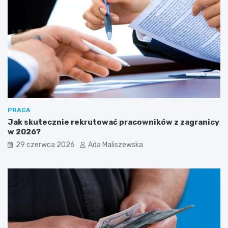
PRACA
Jak skutecznie rekrutować pracowników z zagranicy
w 2026?
29 czerwca 2026
Ada Maliszewska