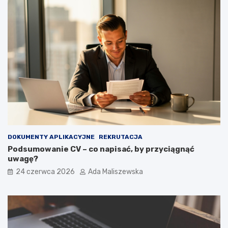
DOKUMENTY APLIKACYJNE
REKRUTACJA
Podsumowanie CV – co napisać, by przyciągnąć
uwagę?
24 czerwca 2026
Ada Maliszewska