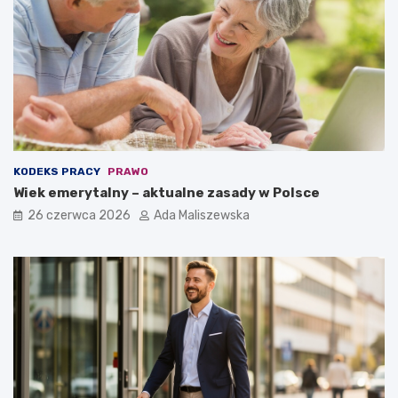
KODEKS PRACY
PRAWO
Wiek emerytalny – aktualne zasady w Polsce
26 czerwca 2026
Ada Maliszewska