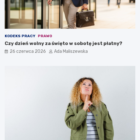
KODEKS PRACY
PRAWO
Czy dzień wolny za święto w sobotę jest płatny?
26 czerwca 2026
Ada Maliszewska