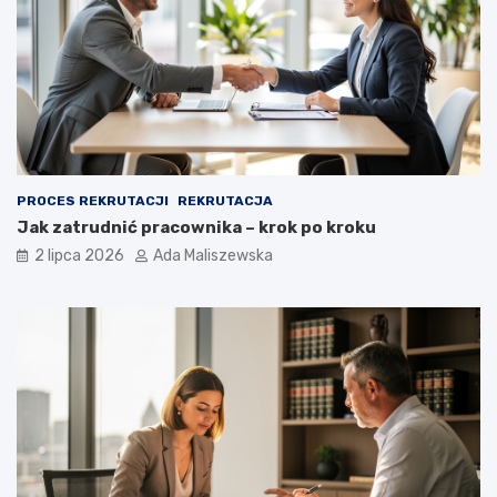
PROCES REKRUTACJI
REKRUTACJA
Jak zatrudnić pracownika – krok po kroku
2 lipca 2026
Ada Maliszewska