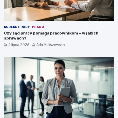
KODEKS PRACY
PRAWO
Czy sąd pracy pomaga pracownikom – w jakich
sprawach?
2 lipca 2026
Ada Maliszewska