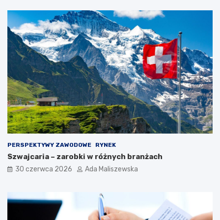
PERSPEKTYWY ZAWODOWE
RYNEK
Szwajcaria – zarobki w różnych branżach
30 czerwca 2026
Ada Maliszewska