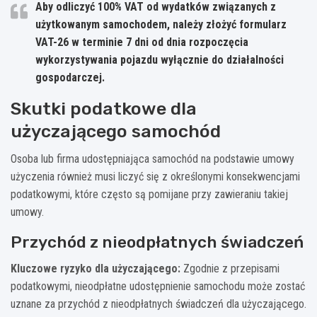
Aby odliczyć 100% VAT od wydatków związanych z
użytkowanym samochodem, należy złożyć formularz
VAT-26 w terminie 7 dni od dnia rozpoczęcia
wykorzystywania pojazdu wyłącznie do działalności
gospodarczej.
Skutki podatkowe dla
użyczającego samochód
Osoba lub firma udostępniająca samochód na podstawie umowy
użyczenia również musi liczyć się z określonymi konsekwencjami
podatkowymi, które często są pomijane przy zawieraniu takiej
umowy.
Przychód z nieodpłatnych świadczeń
Kluczowe ryzyko dla użyczającego:
Zgodnie z przepisami
podatkowymi, nieodpłatne udostępnienie samochodu może zostać
uznane za przychód z nieodpłatnych świadczeń dla użyczającego.