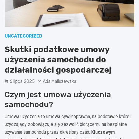
UNCATEGORIZED
Skutki podatkowe umowy
użyczenia samochodu do
działalności gospodarczej
6 lipca 2025
Ada Maliszewska
Czym jest umowa użyczenia
samochodu?
Umowa użyczenia to umowa cywilnoprawna, na podstawie której
użyczający zobowiązuje się zezwolić biorącemu na bezpłatne
używanie samochodu przez określony czas.
Kluczowym