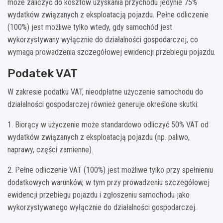
może zaliczyć do kosztów uzyskania przychodu jedynie 75%
wydatków związanych z eksploatacją pojazdu. Pełne odliczenie
(100%) jest możliwe tylko wtedy, gdy samochód jest
wykorzystywany wyłącznie do działalności gospodarczej, co
wymaga prowadzenia szczegółowej ewidencji przebiegu pojazdu.
Podatek VAT
W zakresie podatku VAT, nieodpłatne użyczenie samochodu do
działalności gospodarczej również generuje określone skutki:
1. Biorący w użyczenie może standardowo odliczyć 50% VAT od
wydatków związanych z eksploatacją pojazdu (np. paliwo,
naprawy, części zamienne).
2. Pełne odliczenie VAT (100%) jest możliwe tylko przy spełnieniu
dodatkowych warunków, w tym przy prowadzeniu szczegółowej
ewidencji przebiegu pojazdu i zgłoszeniu samochodu jako
wykorzystywanego wyłącznie do działalności gospodarczej.