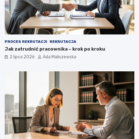
PROCES REKRUTACJI
REKRUTACJA
Jak zatrudnić pracownika – krok po kroku
2 lipca 2026
Ada Maliszewska