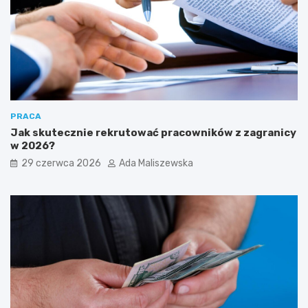
PRACA
Jak skutecznie rekrutować pracowników z zagranicy
w 2026?
29 czerwca 2026
Ada Maliszewska