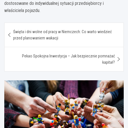
dostosowane do indywidualnej sytuacji przedsiębiorcy i
właściciela pojazdu.
Nawigacja
Święta i dni wolne od pracy w Niemczech: Co warto wiedzieć
wpisu
przed planowaniem wakacji
Pekao Spokojna Inwestycja – Jak bezpiecznie pomnażać
kapitał?