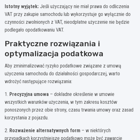
Istotny wyjątek:
Jeśli użyczający nie miał prawa do odliczenia
VAT przy zakupie samochodu lub wykorzystuje go wyłącznie do
czynności zwolnionych z VAT, nieodpłatne użyczenie nie będzie
podlegało opodatkowaniu VAT.
Praktyczne rozwiązania i
optymalizacja podatkowa
Aby zminimalizować ryzyko podatkowe związane z umową
użyczenia samochodu do działalności gospodarczej, warto
wdrożyć następujące rozwiązania:
1.
Precyzyjna umowa
– dokładne określenie w umowie
wszystkich warunków użyczenia, w tym zakresu kosztów
ponoszonych przez obie strony, czasu trwania umowy oraz zasad
korzystania z pojazdu.
2.
Rozważenie alternatywnych form
– w niektórych
przypadkach korzystniejsze podatkowo może być zawarcie