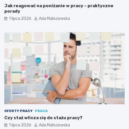
Jak reagować na poniżanie w pracy – praktyczne
porady
1 lipca 2026
Ada Maliszewska
OFERTY PRACY
PRACA
Czy staż wlicza się do stażu pracy?
1 lipca 2026
Ada Maliszewska