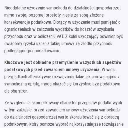
Nieodpłatne użyczenie samochodu do działalności gospodarczej,
mimo swojej pozornej prostoty, niesie za sobą złożone
konsekwencje podatkowe. Biorący w użyczenie musi pamiętać o
ograniczeniach w zaliczaniu wydatków do kosztów uzyskania
przychodu oraz w odliczaniu VAT. Z kolei użyczający powinien być
świadomy ryzyka uznania takiej umowy za źródło przychodu
podlegającego opodatkowaniu.
Kluczowe jest dokładne przemyślenie wszystkich aspektów
podatkowych przed zawarciem umowy użyczenia.
W wielu
przypadkach alternatywne rozwiązania, takie jak umowa najmu z
symboliczną opłatą, mogą okazać się korzystniejsze podatkowo
dla obu stron.
Ze względu na skomplikowany charakter przepisów podatkowych
w tym zakresie, przed zawarciem umowy użyczenia samochodu
do działalności gospodarczej warto skonsultować się z doradcą
podatkowym, który pomoże wybrać najkorzystniejsze rozwiązanie