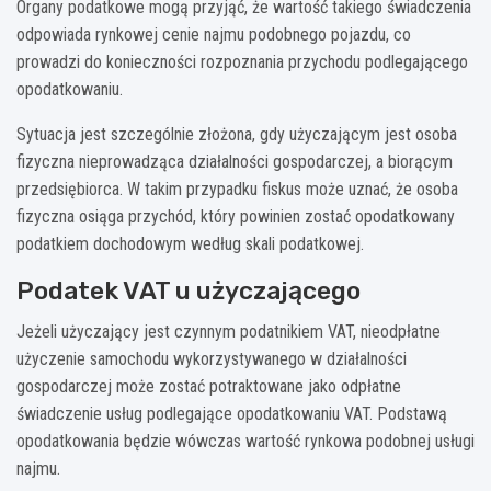
Organy podatkowe mogą przyjąć, że wartość takiego świadczenia
odpowiada rynkowej cenie najmu podobnego pojazdu, co
prowadzi do konieczności rozpoznania przychodu podlegającego
opodatkowaniu.
Sytuacja jest szczególnie złożona, gdy użyczającym jest osoba
fizyczna nieprowadząca działalności gospodarczej, a biorącym
przedsiębiorca. W takim przypadku fiskus może uznać, że osoba
fizyczna osiąga przychód, który powinien zostać opodatkowany
podatkiem dochodowym według skali podatkowej.
Podatek VAT u użyczającego
Jeżeli użyczający jest czynnym podatnikiem VAT, nieodpłatne
użyczenie samochodu wykorzystywanego w działalności
gospodarczej może zostać potraktowane jako odpłatne
świadczenie usług podlegające opodatkowaniu VAT. Podstawą
opodatkowania będzie wówczas wartość rynkowa podobnej usługi
najmu.