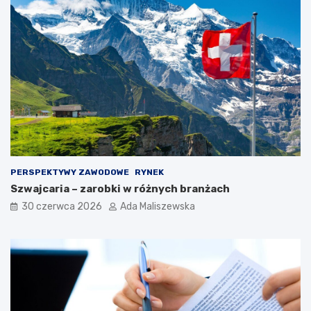
PERSPEKTYWY ZAWODOWE
RYNEK
Szwajcaria – zarobki w różnych branżach
30 czerwca 2026
Ada Maliszewska