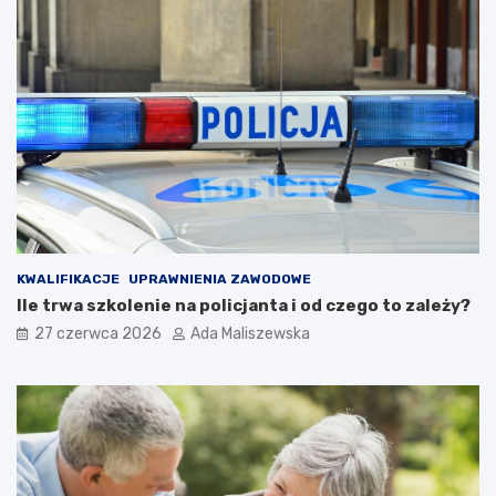
KWALIFIKACJE
UPRAWNIENIA ZAWODOWE
Ile trwa szkolenie na policjanta i od czego to zależy?
27 czerwca 2026
Ada Maliszewska