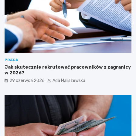
PRACA
Jak skutecznie rekrutować pracowników z zagranicy
w 2026?
29 czerwca 2026
Ada Maliszewska