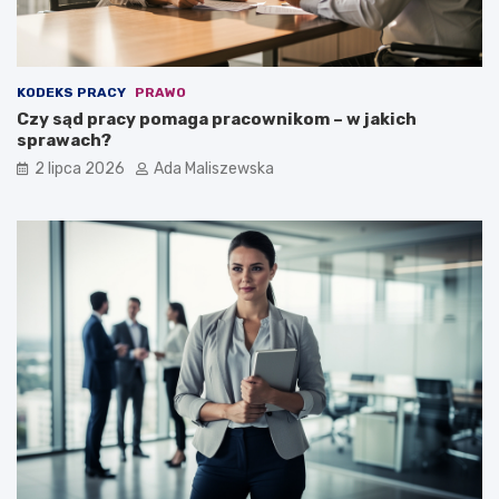
KODEKS PRACY
PRAWO
Czy sąd pracy pomaga pracownikom – w jakich
sprawach?
2 lipca 2026
Ada Maliszewska