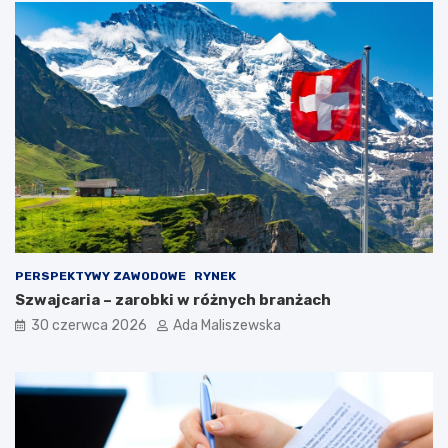
PERSPEKTYWY ZAWODOWE
RYNEK
Szwajcaria – zarobki w różnych branżach
30 czerwca 2026
Ada Maliszewska