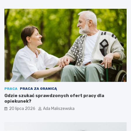
PRACA
PRACA ZA GRANICĄ
Gdzie szukać sprawdzonych ofert pracy dla
opiekunek?
20 lipca 2026
Ada Maliszewska