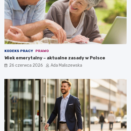
KODEKS PRACY
PRAWO
Wiek emerytalny – aktualne zasady w Polsce
26 czerwca 2026
Ada Maliszewska