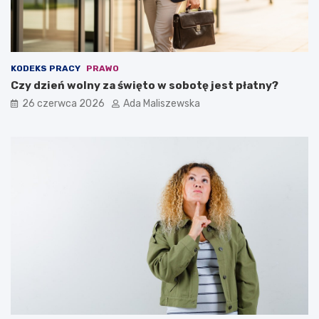
KODEKS PRACY
PRAWO
Czy dzień wolny za święto w sobotę jest płatny?
26 czerwca 2026
Ada Maliszewska