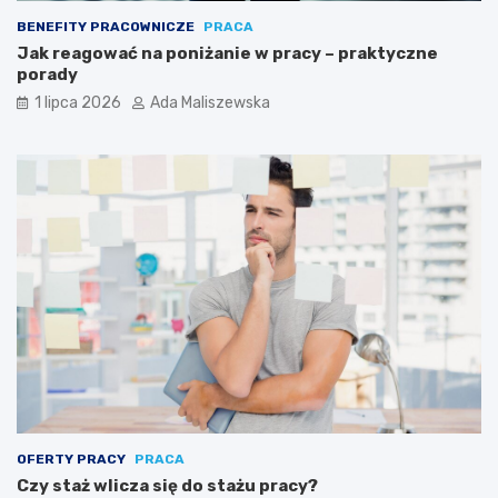
BENEFITY PRACOWNICZE
PRACA
Jak reagować na poniżanie w pracy – praktyczne
porady
1 lipca 2026
Ada Maliszewska
OFERTY PRACY
PRACA
Czy staż wlicza się do stażu pracy?