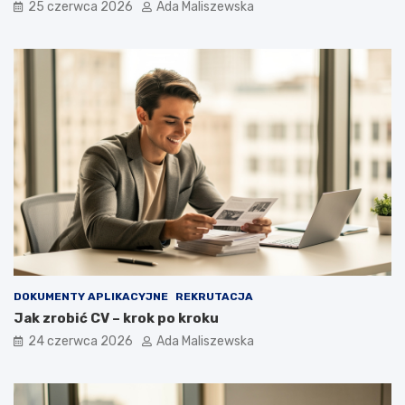
25 czerwca 2026
Ada Maliszewska
DOKUMENTY APLIKACYJNE
REKRUTACJA
Jak zrobić CV – krok po kroku
24 czerwca 2026
Ada Maliszewska