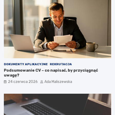
DOKUMENTY APLIKACYJNE
REKRUTACJA
Podsumowanie CV – co napisać, by przyciągnąć
uwagę?
24 czerwca 2026
Ada Maliszewska