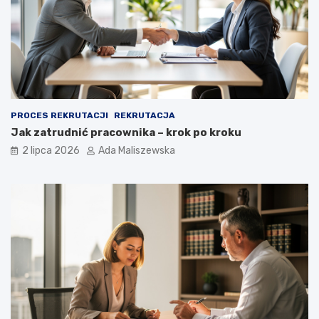
PROCES REKRUTACJI
REKRUTACJA
Jak zatrudnić pracownika – krok po kroku
2 lipca 2026
Ada Maliszewska