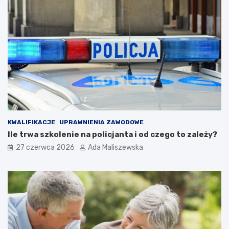
KWALIFIKACJE
UPRAWNIENIA ZAWODOWE
Ile trwa szkolenie na policjanta i od czego to zależy?
27 czerwca 2026
Ada Maliszewska