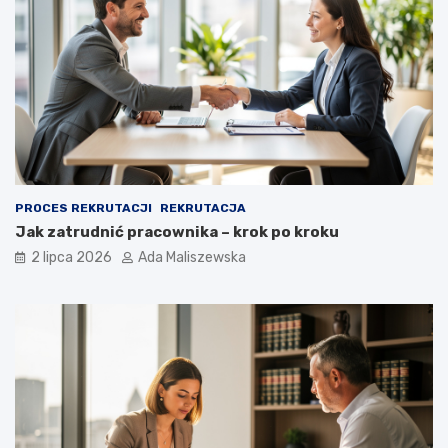
PROCES REKRUTACJI
REKRUTACJA
Jak zatrudnić pracownika – krok po kroku
2 lipca 2026
Ada Maliszewska