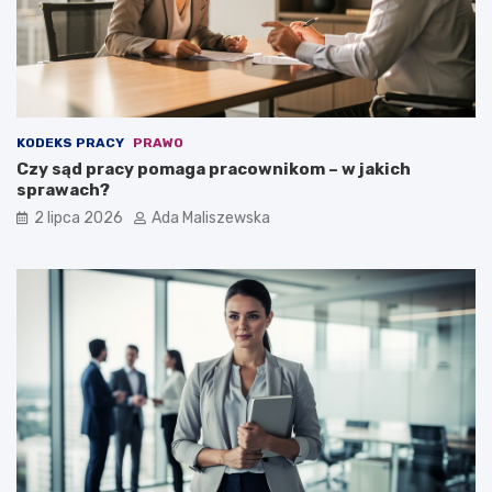
KODEKS PRACY
PRAWO
Czy sąd pracy pomaga pracownikom – w jakich
sprawach?
2 lipca 2026
Ada Maliszewska