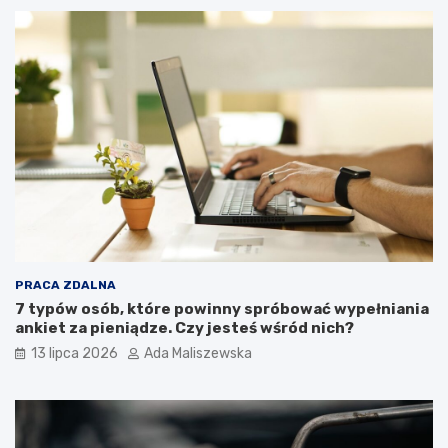
PRACA ZDALNA
7 typów osób, które powinny spróbować wypełniania
ankiet za pieniądze. Czy jesteś wśród nich?
13 lipca 2026
Ada Maliszewska