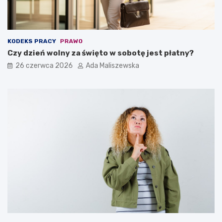
KODEKS PRACY
PRAWO
Czy dzień wolny za święto w sobotę jest płatny?
26 czerwca 2026
Ada Maliszewska