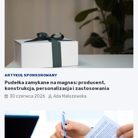
ARTYKUŁ SPONSOROWANY
Pudełka zamykane na magnes: producent,
konstrukcja, personalizacja i zastosowania
30 czerwca 2026
Ada Maliszewska