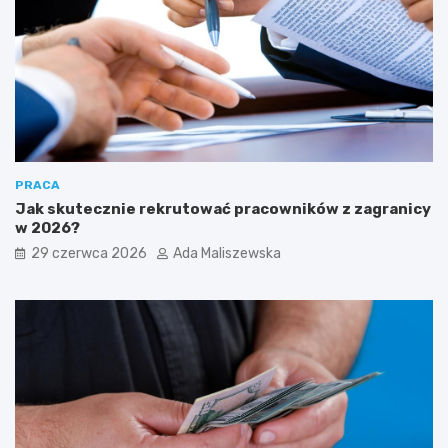
PRACA
Jak skutecznie rekrutować pracowników z zagranicy
w 2026?
29 czerwca 2026
Ada Maliszewska