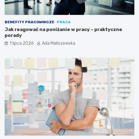
BENEFITY PRACOWNICZE
PRACA
Jak reagować na poniżanie w pracy – praktyczne
porady
1 lipca 2026
Ada Maliszewska