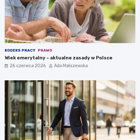
KODEKS PRACY
PRAWO
Wiek emerytalny – aktualne zasady w Polsce
26 czerwca 2026
Ada Maliszewska