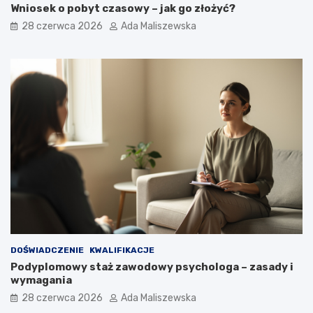
Wniosek o pobyt czasowy – jak go złożyć?
28 czerwca 2026
Ada Maliszewska
DOŚWIADCZENIE
KWALIFIKACJE
Podyplomowy staż zawodowy psychologa – zasady i
wymagania
28 czerwca 2026
Ada Maliszewska