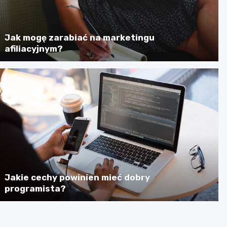
Jak mogę zarabiać na marketingu
afiliacyjnym?
Jakie cechy powinien mieć dobry
programista?