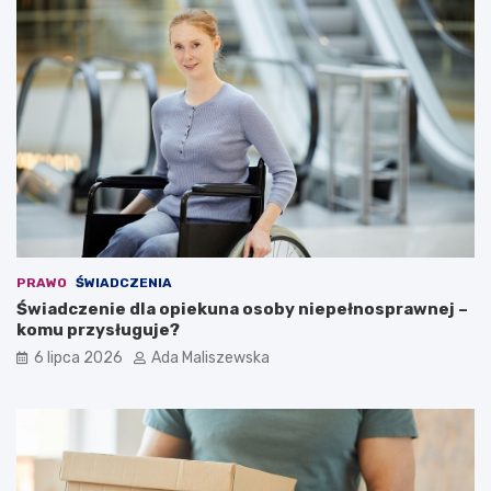
PRAWO
ŚWIADCZENIA
Świadczenie dla opiekuna osoby niepełnosprawnej –
komu przysługuje?
6 lipca 2026
Ada Maliszewska