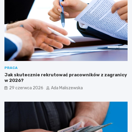
PRACA
Jak skutecznie rekrutować pracowników z zagranicy
w 2026?
29 czerwca 2026
Ada Maliszewska