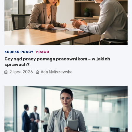
KODEKS PRACY
PRAWO
Czy sąd pracy pomaga pracownikom – w jakich
sprawach?
2 lipca 2026
Ada Maliszewska