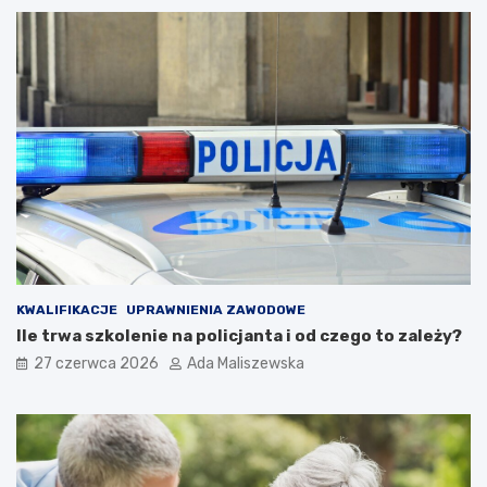
KWALIFIKACJE
UPRAWNIENIA ZAWODOWE
Ile trwa szkolenie na policjanta i od czego to zależy?
27 czerwca 2026
Ada Maliszewska