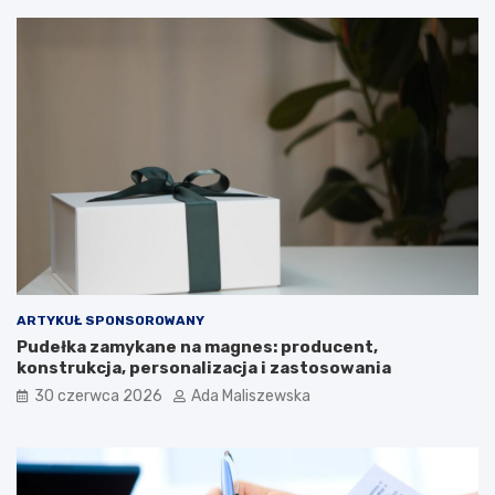
ARTYKUŁ SPONSOROWANY
Pudełka zamykane na magnes: producent,
konstrukcja, personalizacja i zastosowania
30 czerwca 2026
Ada Maliszewska