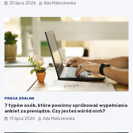
20 lipca 2026
Ada Maliszewska
PRACA ZDALNA
7 typów osób, które powinny spróbować wypełniania
ankiet za pieniądze. Czy jesteś wśród nich?
13 lipca 2026
Ada Maliszewska