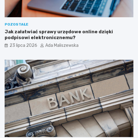
POZOSTAŁE
Jak załatwiać sprawy urzędowe online dzięki
podpisowi elektronicznemu?
23 lipca 2026
Ada Maliszewska