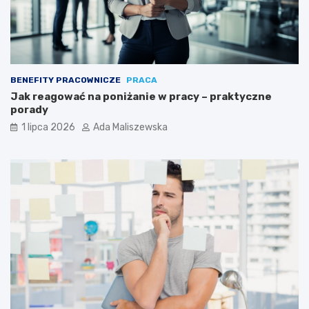
BENEFITY PRACOWNICZE
PRACA
Jak reagować na poniżanie w pracy – praktyczne
porady
1 lipca 2026
Ada Maliszewska