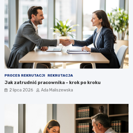
PROCES REKRUTACJI
REKRUTACJA
Jak zatrudnić pracownika – krok po kroku
2 lipca 2026
Ada Maliszewska