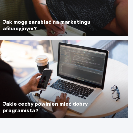
Jak mogę zarabiać na marketingu
afiliacyjnym?
Jakie cechy powinien mieć dobry
programista?