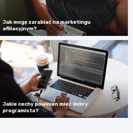
Jak mogę zarabiać na marketingu
afiliacyjnym?
Jakie cechy powinien mieć dobry
programista?