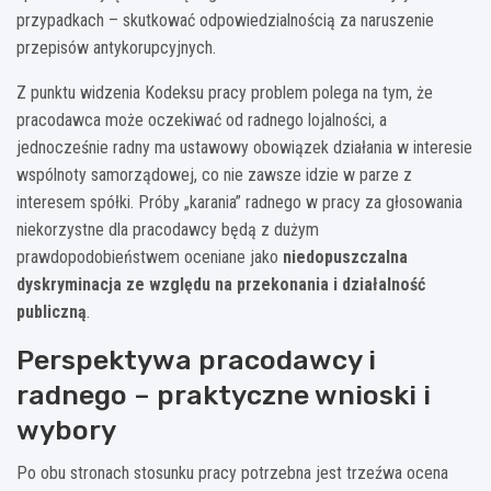
przypadkach – skutkować odpowiedzialnością za naruszenie
przepisów antykorupcyjnych.
Z punktu widzenia Kodeksu pracy problem polega na tym, że
pracodawca może oczekiwać od radnego lojalności, a
jednocześnie radny ma ustawowy obowiązek działania w interesie
wspólnoty samorządowej, co nie zawsze idzie w parze z
interesem spółki. Próby „karania” radnego w pracy za głosowania
niekorzystne dla pracodawcy będą z dużym
prawdopodobieństwem oceniane jako
niedopuszczalna
dyskryminacja ze względu na przekonania i działalność
publiczną
.
Perspektywa pracodawcy i
radnego – praktyczne wnioski i
wybory
Po obu stronach stosunku pracy potrzebna jest trzeźwa ocena