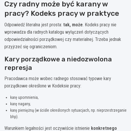
Czy radny może być karany w
pracy? Kodeks pracy w praktyce
Odpowiedź literalna jest prosta:
tak, może
. Kodeks pracy nie
wprowadza dla radnych katalogu wyłączeń dotyczących
odpowiedzialności porządkowej czy materialnej. Trzeba jednak
przyjrzeć się ograniczeniom.
Kary porządkowe a niedozwolona
represja
Pracodawca może wobec radnego stosować typowe kary
porządkowe określone w Kodeksie pracy:
karę upomnienia,
karę nagany,
karę pieniężną (w ściśle określonych sytuacjach, np. nieprzestrzeganie
bhp).
Warunkiem legalności jest oczywiście istnienie
konkretnego