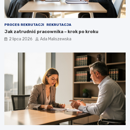
PROCES REKRUTACJI
REKRUTACJA
Jak zatrudnić pracownika – krok po kroku
2 lipca 2026
Ada Maliszewska