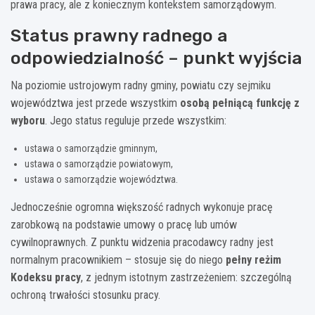
prawa pracy, ale z koniecznym kontekstem samorządowym.
Status prawny radnego a
odpowiedzialność – punkt wyjścia
Na poziomie ustrojowym radny gminy, powiatu czy sejmiku
województwa jest przede wszystkim
osobą pełniącą funkcję z
wyboru
. Jego status reguluje przede wszystkim:
ustawa o samorządzie gminnym,
ustawa o samorządzie powiatowym,
ustawa o samorządzie województwa.
Jednocześnie ogromna większość radnych wykonuje pracę
zarobkową na podstawie umowy o pracę lub umów
cywilnoprawnych. Z punktu widzenia pracodawcy radny jest
normalnym pracownikiem – stosuje się do niego
pełny reżim
Kodeksu pracy
, z jednym istotnym zastrzeżeniem: szczególną
ochroną trwałości stosunku pracy.