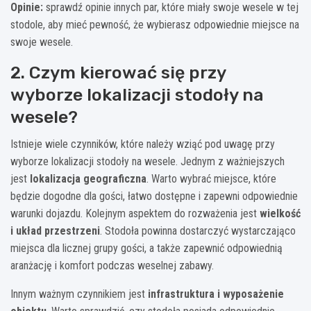
Opinie:
sprawdź opinie innych par, które miały swoje wesele w tej
stodole, aby mieć pewność, że wybierasz odpowiednie miejsce na
swoje wesele.
2. Czym kierować się przy
wyborze lokalizacji stodoły na
wesele?
Istnieje wiele czynników, które należy wziąć pod uwagę przy
wyborze lokalizacji stodoły na wesele. Jednym z ważniejszych
jest
lokalizacja geograficzna
. Warto wybrać miejsce, które
będzie dogodne dla gości, łatwo dostępne i zapewni odpowiednie
warunki dojazdu. Kolejnym aspektem do rozważenia jest
wielkość
i układ przestrzeni
. Stodoła powinna dostarczyć wystarczająco
miejsca dla licznej grupy gości, a także zapewnić odpowiednią
aranżację i komfort podczas weselnej zabawy.
Innym ważnym czynnikiem jest
infrastruktura i wyposażenie