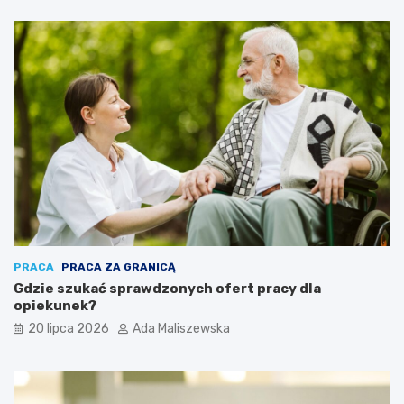
PRACA
PRACA ZA GRANICĄ
Gdzie szukać sprawdzonych ofert pracy dla
opiekunek?
20 lipca 2026
Ada Maliszewska