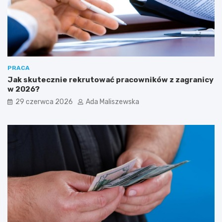
PRACA
Jak skutecznie rekrutować pracowników z zagranicy
w 2026?
29 czerwca 2026
Ada Maliszewska