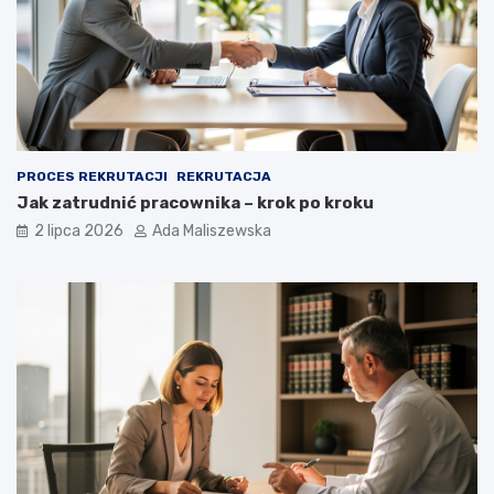
PROCES REKRUTACJI
REKRUTACJA
Jak zatrudnić pracownika – krok po kroku
2 lipca 2026
Ada Maliszewska