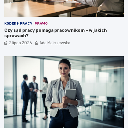
KODEKS PRACY
PRAWO
Czy sąd pracy pomaga pracownikom – w jakich
sprawach?
2 lipca 2026
Ada Maliszewska