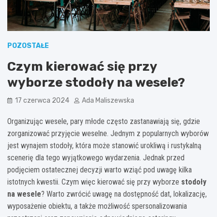
POZOSTAŁE
Czym kierować się przy
wyborze stodoły na wesele?
17 czerwca 2024
Ada Maliszewska
Organizując wesele, pary młode często zastanawiają się, gdzie
zorganizować przyjęcie weselne. Jednym z popularnych wyborów
jest wynajem stodoły, która może stanowić urokliwą i rustykalną
scenerię dla tego wyjątkowego wydarzenia. Jednak przed
podjęciem ostatecznej decyzji warto wziąć pod uwagę kilka
istotnych kwestii. Czym więc kierować się przy wyborze
stodoły
na wesele
? Warto zwrócić uwagę na dostępność dat, lokalizację,
wyposażenie obiektu, a także możliwość spersonalizowania