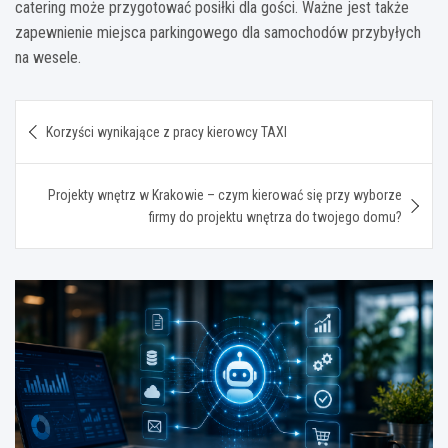
catering może przygotować posiłki dla gości. Ważne jest także
zapewnienie miejsca parkingowego dla samochodów przybyłych
na wesele.
Nawigacja
Korzyści wynikające z pracy kierowcy TAXI
wpisu
Projekty wnętrz w Krakowie – czym kierować się przy wyborze
firmy do projektu wnętrza do twojego domu?