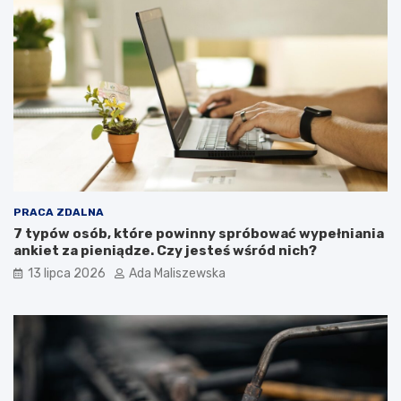
PRACA ZDALNA
7 typów osób, które powinny spróbować wypełniania
ankiet za pieniądze. Czy jesteś wśród nich?
13 lipca 2026
Ada Maliszewska