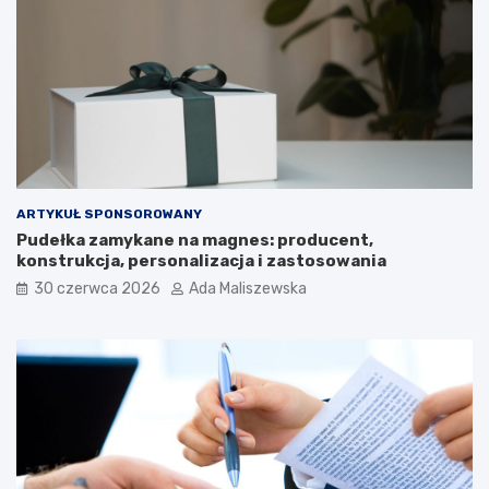
ARTYKUŁ SPONSOROWANY
Pudełka zamykane na magnes: producent,
konstrukcja, personalizacja i zastosowania
30 czerwca 2026
Ada Maliszewska