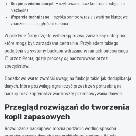
Bezpieczeństwo danych
– szyfrowanie oraz kontrola dostępu są
niezbędne.
Wsparcie techniczne
– szybka pomoc w razie awarii ma kluczowe
znaczenie dla ciągłości działania.
W praktyce firmy często wybierają rozwiązania klasy enterprise,
które mogą być zarządzane centralnie. Przykładem takiego
podejścia są systemy backupu wdrażane w ramach outsourcingu
IT przez Penta, gdzie procesy są nadzorowane przez
specjalistów.
Dodatkowo warto zwrócić uwagę na funkcje takie jak deduplikacja
danych, które pozwalają ograniczyć przestrzeń potrzebną na
backup oraz zoptymalizować koszty przechowywania danych.
Przegląd rozwiązań do tworzenia
kopii zapasowych
Rozwiązania backupowe można podzielić według sposobu