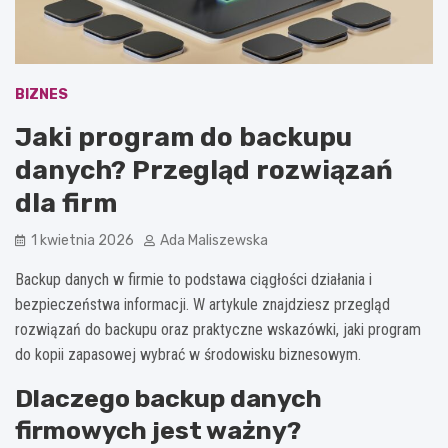
BIZNES
Jaki program do backupu
danych? Przegląd rozwiązań
dla firm
1 kwietnia 2026
Ada Maliszewska
Backup danych w firmie to podstawa ciągłości działania i
bezpieczeństwa informacji. W artykule znajdziesz przegląd
rozwiązań do backupu oraz praktyczne wskazówki, jaki program
do kopii zapasowej wybrać w środowisku biznesowym.
Dlaczego backup danych
firmowych jest ważny?