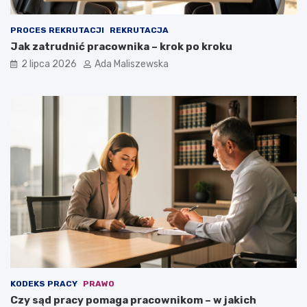
PROCES REKRUTACJI
REKRUTACJA
Jak zatrudnić pracownika – krok po kroku
2 lipca 2026
Ada Maliszewska
KODEKS PRACY
PRAWO
Czy sąd pracy pomaga pracownikom – w jakich