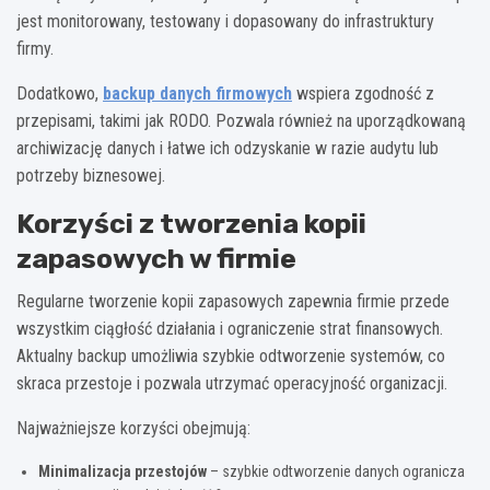
jest monitorowany, testowany i dopasowany do infrastruktury
firmy.
Dodatkowo,
backup danych firmowych
wspiera zgodność z
przepisami, takimi jak RODO. Pozwala również na uporządkowaną
archiwizację danych i łatwe ich odzyskanie w razie audytu lub
potrzeby biznesowej.
Korzyści z tworzenia kopii
zapasowych w firmie
Regularne tworzenie kopii zapasowych zapewnia firmie przede
wszystkim ciągłość działania i ograniczenie strat finansowych.
Aktualny backup umożliwia szybkie odtworzenie systemów, co
skraca przestoje i pozwala utrzymać operacyjność organizacji.
Najważniejsze korzyści obejmują:
Minimalizacja przestojów
– szybkie odtworzenie danych ogranicza