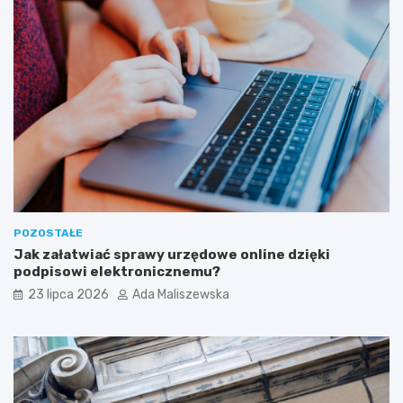
POZOSTAŁE
Jak załatwiać sprawy urzędowe online dzięki
podpisowi elektronicznemu?
23 lipca 2026
Ada Maliszewska