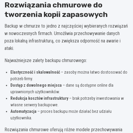
Rozwiązania chmurowe do
tworzenia kopii zapasowych
Backup w chmurze to jedno z najczęściej wybieranych rozwiązań
w nowoczesnych firmach. Umożliwia przechowywanie danych
poza lokalną infrastrukturą, co zwiększa odporność na awarie i
ataki.
Najważniejsze zalety backupu chmurowego:
Elastyczność i skalowalność
– zasoby można łatwo dostosować do
potrzeb firmy.
Dostęp z dowolnego miejsca
– dane są dostępne online dla
uprawnionych użytkowników.
Redukcja kosztów infrastruktury
– brak potrzeby inwestowania w
własne serwery backupowe.
Automatyzacja
– proces backupu może działać bez udziału
użytkownika.
Rozwiązania chmurowe oferują różne modele przechowywania