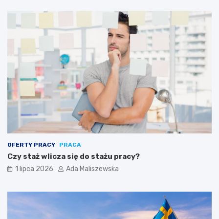
OFERTY PRACY
PRACA
Czy staż wlicza się do stażu pracy?
1 lipca 2026
Ada Maliszewska