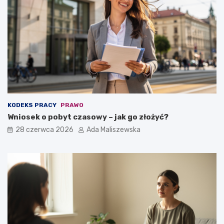
KODEKS PRACY
PRAWO
Wniosek o pobyt czasowy – jak go złożyć?
28 czerwca 2026
Ada Maliszewska