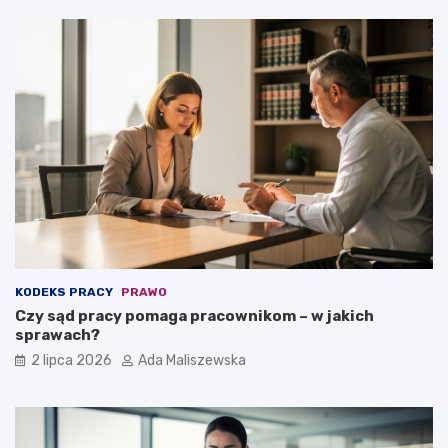
KODEKS PRACY
PRAWO
Czy sąd pracy pomaga pracownikom – w jakich
sprawach?
2 lipca 2026
Ada Maliszewska