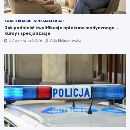
KWALIFIKACJE
SPECJALIZACJE
Jak podnieść kwalifikacje opiekuna medycznego –
kursy i specjalizacje
27 czerwca 2026
Ada Maliszewska