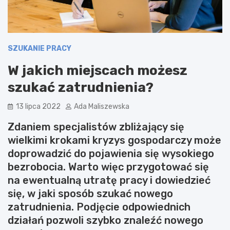
SZUKANIE PRACY
W jakich miejscach możesz
szukać zatrudnienia?
13 lipca 2022
Ada Maliszewska
Zdaniem specjalistów zbliżający się
wielkimi krokami kryzys gospodarczy może
doprowadzić do pojawienia się wysokiego
bezrobocia. Warto więc przygotować się
na ewentualną utratę pracy i dowiedzieć
się, w jaki sposób szukać nowego
zatrudnienia. Podjęcie odpowiednich
działań pozwoli szybko znaleźć nowego