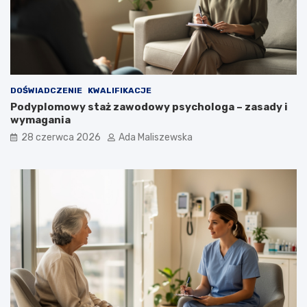
DOŚWIADCZENIE
KWALIFIKACJE
Podyplomowy staż zawodowy psychologa – zasady i
wymagania
28 czerwca 2026
Ada Maliszewska