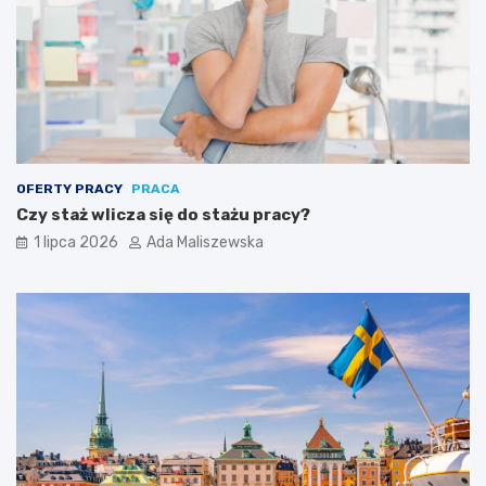
OFERTY PRACY
PRACA
Czy staż wlicza się do stażu pracy?
1 lipca 2026
Ada Maliszewska