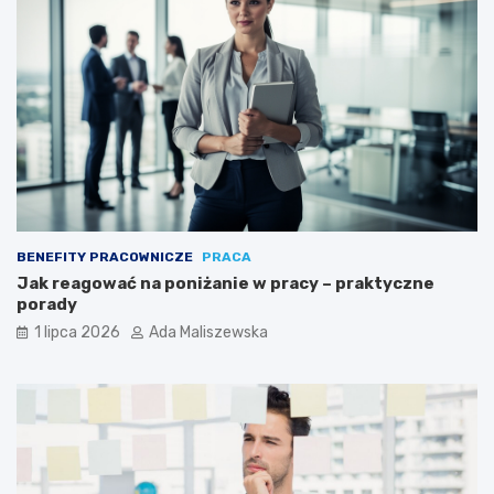
BENEFITY PRACOWNICZE
PRACA
Jak reagować na poniżanie w pracy – praktyczne
porady
1 lipca 2026
Ada Maliszewska