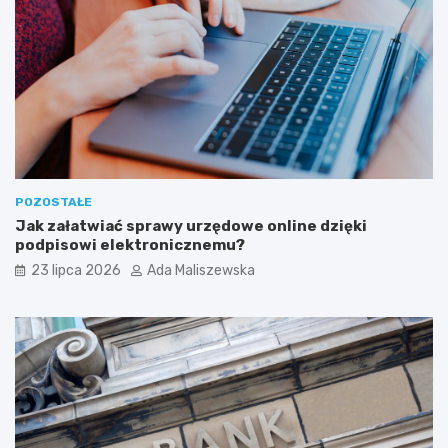
POZOSTAŁE
Jak załatwiać sprawy urzędowe online dzięki
podpisowi elektronicznemu?
23 lipca 2026
Ada Maliszewska