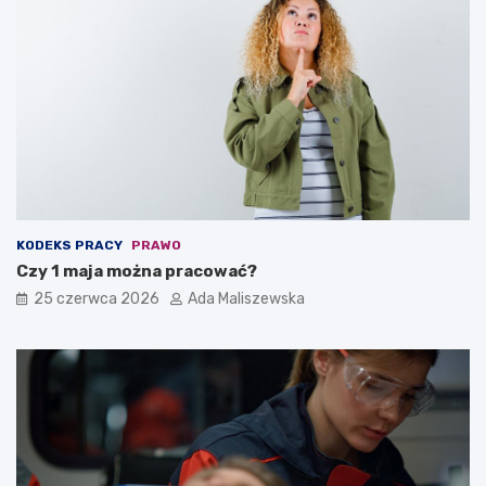
KODEKS PRACY
PRAWO
Czy 1 maja można pracować?
25 czerwca 2026
Ada Maliszewska