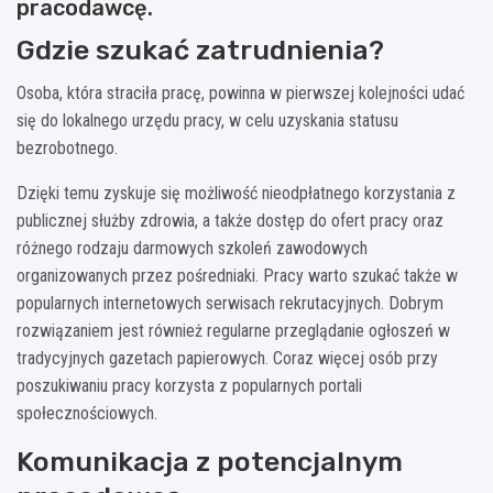
pracodawcę.
Gdzie szukać zatrudnienia?
Osoba, która straciła pracę, powinna w pierwszej kolejności udać
się do lokalnego urzędu pracy, w celu uzyskania statusu
bezrobotnego.
Dzięki temu zyskuje się możliwość nieodpłatnego korzystania z
publicznej służby zdrowia, a także dostęp do ofert pracy oraz
różnego rodzaju darmowych szkoleń zawodowych
organizowanych przez pośredniaki. Pracy warto szukać także w
popularnych internetowych serwisach rekrutacyjnych. Dobrym
rozwiązaniem jest również regularne przeglądanie ogłoszeń w
tradycyjnych gazetach papierowych. Coraz więcej osób przy
poszukiwaniu pracy korzysta z popularnych portali
społecznościowych.
Komunikacja z potencjalnym