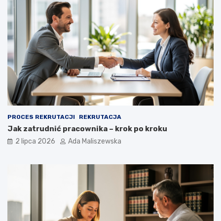
PROCES REKRUTACJI
REKRUTACJA
Jak zatrudnić pracownika – krok po kroku
2 lipca 2026
Ada Maliszewska