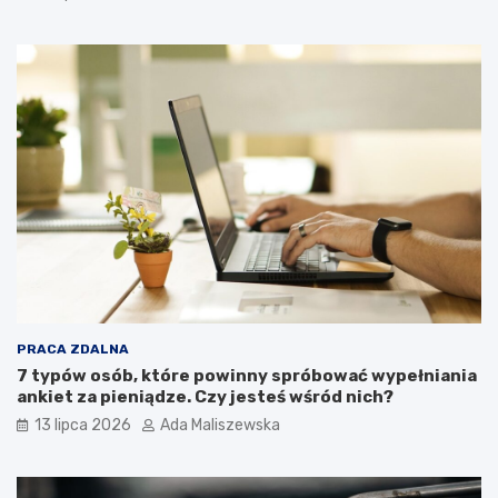
PRACA ZDALNA
7 typów osób, które powinny spróbować wypełniania
ankiet za pieniądze. Czy jesteś wśród nich?
13 lipca 2026
Ada Maliszewska