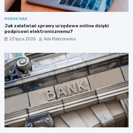
POZOSTAŁE
Jak załatwiać sprawy urzędowe online dzięki
podpisowi elektronicznemu?
23 lipca 2026
Ada Maliszewska