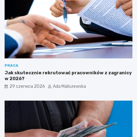
PRACA
Jak skutecznie rekrutować pracowników z zagranicy
w 2026?
29 czerwca 2026
Ada Maliszewska