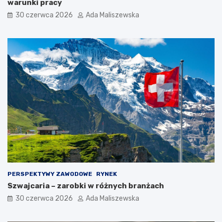
warunki pracy
30 czerwca 2026
Ada Maliszewska
PERSPEKTYWY ZAWODOWE
RYNEK
Szwajcaria – zarobki w różnych branżach
30 czerwca 2026
Ada Maliszewska