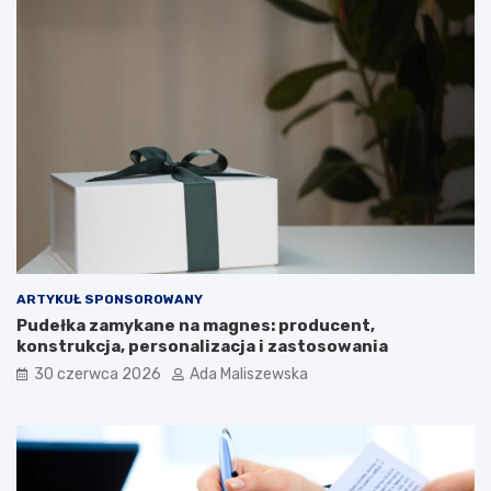
ARTYKUŁ SPONSOROWANY
Pudełka zamykane na magnes: producent,
konstrukcja, personalizacja i zastosowania
30 czerwca 2026
Ada Maliszewska