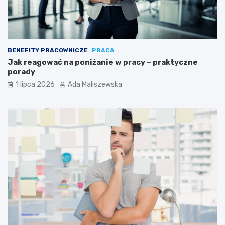
BENEFITY PRACOWNICZE
PRACA
Jak reagować na poniżanie w pracy – praktyczne
porady
1 lipca 2026
Ada Maliszewska