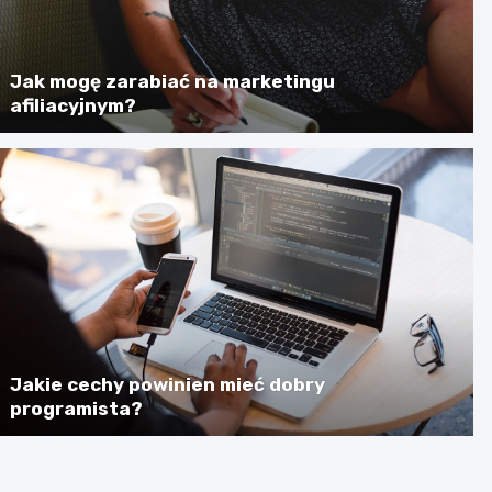
Jak mogę zarabiać na marketingu
afiliacyjnym?
Jakie cechy powinien mieć dobry
programista?