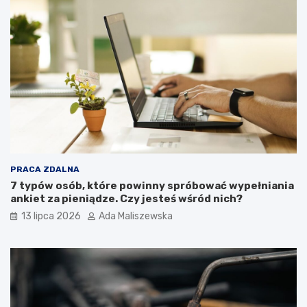
PRACA ZDALNA
7 typów osób, które powinny spróbować wypełniania
ankiet za pieniądze. Czy jesteś wśród nich?
13 lipca 2026
Ada Maliszewska