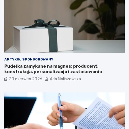
ARTYKUŁ SPONSOROWANY
Pudełka zamykane na magnes: producent,
konstrukcja, personalizacja i zastosowania
30 czerwca 2026
Ada Maliszewska