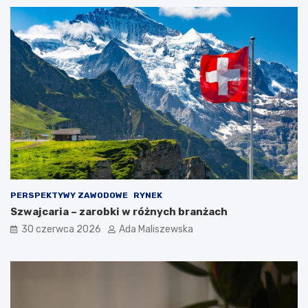
PERSPEKTYWY ZAWODOWE
RYNEK
Szwajcaria – zarobki w różnych branżach
30 czerwca 2026
Ada Maliszewska