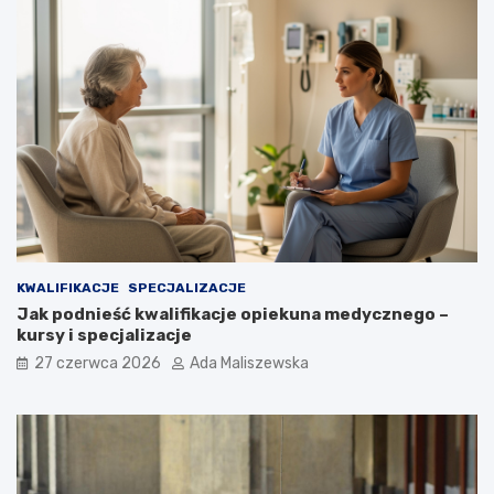
KWALIFIKACJE
SPECJALIZACJE
Jak podnieść kwalifikacje opiekuna medycznego –
kursy i specjalizacje
27 czerwca 2026
Ada Maliszewska