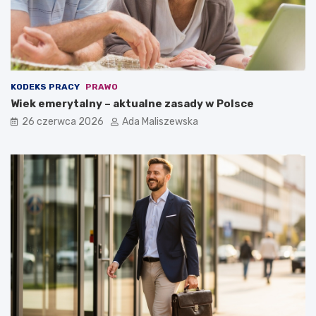
KODEKS PRACY
PRAWO
Wiek emerytalny – aktualne zasady w Polsce
26 czerwca 2026
Ada Maliszewska