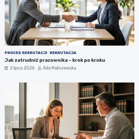
PROCES REKRUTACJI
REKRUTACJA
Jak zatrudnić pracownika – krok po kroku
2 lipca 2026
Ada Maliszewska