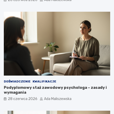
DOŚWIADCZENIE
KWALIFIKACJE
Podyplomowy staż zawodowy psychologa – zasady i
wymagania
28 czerwca 2026
Ada Maliszewska