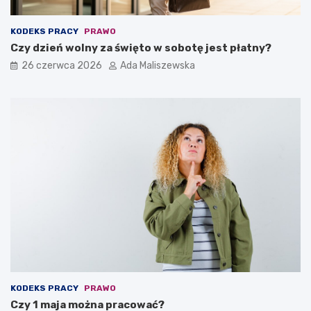
KODEKS PRACY
PRAWO
Czy dzień wolny za święto w sobotę jest płatny?
26 czerwca 2026
Ada Maliszewska
KODEKS PRACY
PRAWO
Czy 1 maja można pracować?