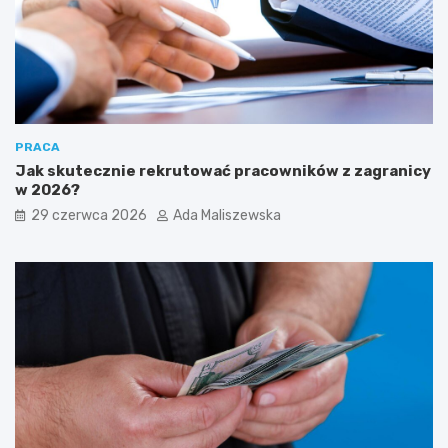
PRACA
Jak skutecznie rekrutować pracowników z zagranicy
w 2026?
29 czerwca 2026
Ada Maliszewska