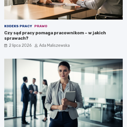
KODEKS PRACY
PRAWO
Czy sąd pracy pomaga pracownikom – w jakich
sprawach?
2 lipca 2026
Ada Maliszewska