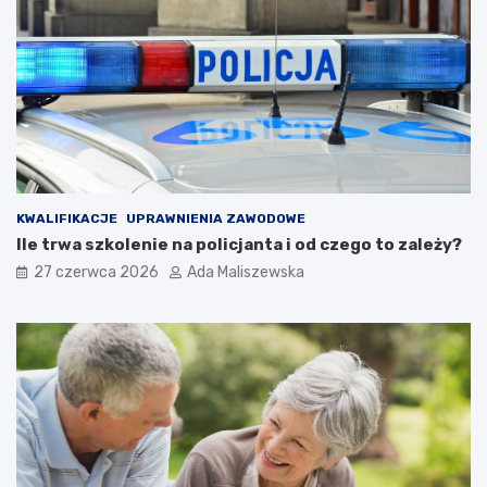
KWALIFIKACJE
UPRAWNIENIA ZAWODOWE
Ile trwa szkolenie na policjanta i od czego to zależy?
27 czerwca 2026
Ada Maliszewska