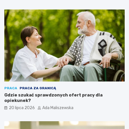
PRACA
PRACA ZA GRANICĄ
Gdzie szukać sprawdzonych ofert pracy dla
opiekunek?
20 lipca 2026
Ada Maliszewska