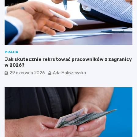
PRACA
Jak skutecznie rekrutować pracowników z zagranicy
w 2026?
29 czerwca 2026
Ada Maliszewska