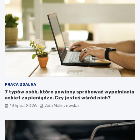
PRACA ZDALNA
7 typów osób, które powinny spróbować wypełniania
ankiet za pieniądze. Czy jesteś wśród nich?
13 lipca 2026
Ada Maliszewska