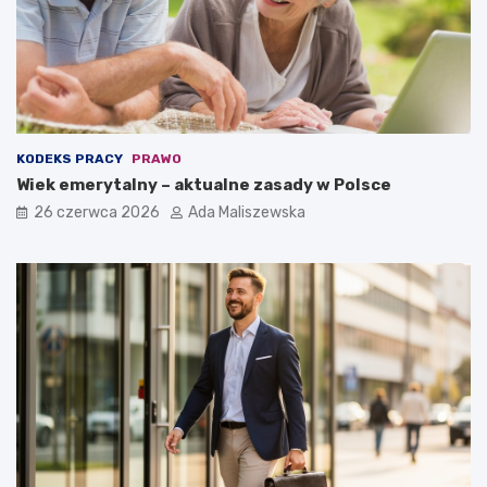
KODEKS PRACY
PRAWO
Wiek emerytalny – aktualne zasady w Polsce
26 czerwca 2026
Ada Maliszewska