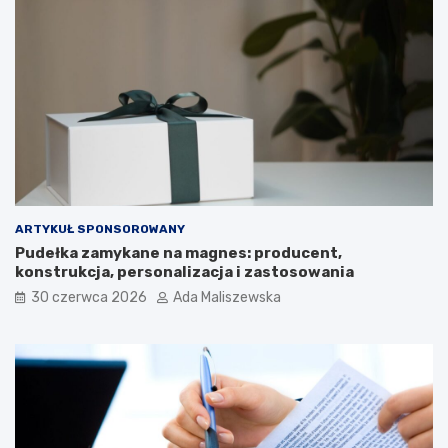
ARTYKUŁ SPONSOROWANY
Pudełka zamykane na magnes: producent,
konstrukcja, personalizacja i zastosowania
30 czerwca 2026
Ada Maliszewska