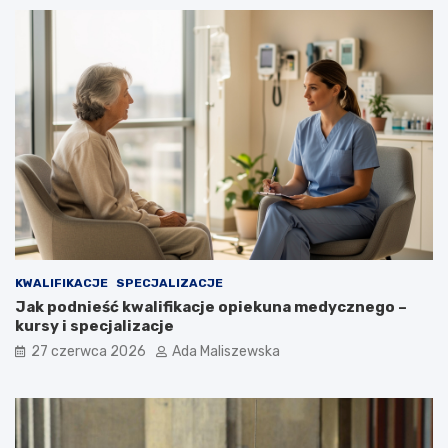
KWALIFIKACJE
SPECJALIZACJE
Jak podnieść kwalifikacje opiekuna medycznego –
kursy i specjalizacje
27 czerwca 2026
Ada Maliszewska