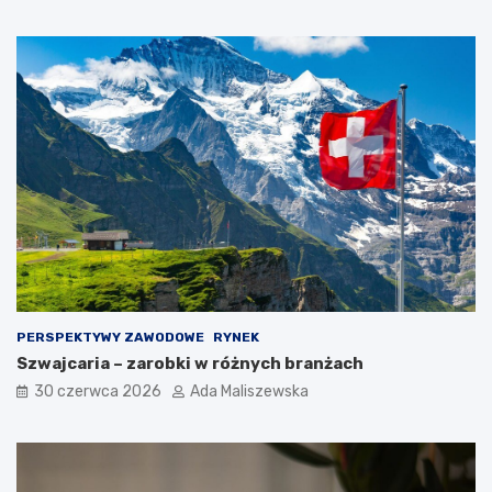
PERSPEKTYWY ZAWODOWE
RYNEK
Szwajcaria – zarobki w różnych branżach
30 czerwca 2026
Ada Maliszewska