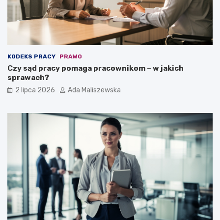
KODEKS PRACY
PRAWO
Czy sąd pracy pomaga pracownikom – w jakich
sprawach?
2 lipca 2026
Ada Maliszewska