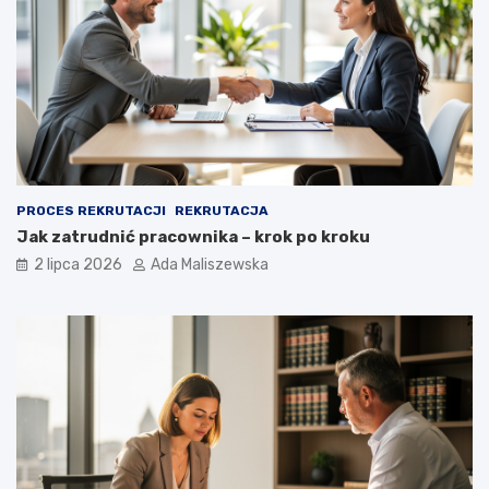
PROCES REKRUTACJI
REKRUTACJA
Jak zatrudnić pracownika – krok po kroku
2 lipca 2026
Ada Maliszewska