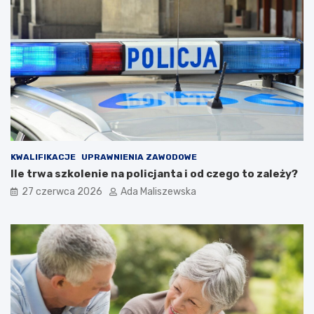
KWALIFIKACJE
UPRAWNIENIA ZAWODOWE
Ile trwa szkolenie na policjanta i od czego to zależy?
27 czerwca 2026
Ada Maliszewska