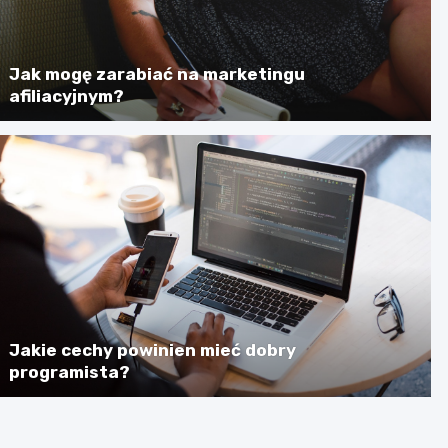
Jak mogę zarabiać na marketingu
afiliacyjnym?
Jakie cechy powinien mieć dobry
programista?