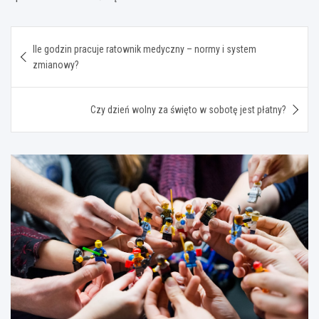
Nawigacja
Ile godzin pracuje ratownik medyczny – normy i system
wpisu
zmianowy?
Czy dzień wolny za święto w sobotę jest płatny?