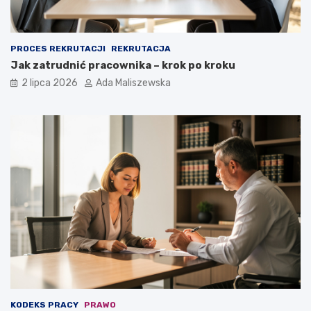
PROCES REKRUTACJI
REKRUTACJA
Jak zatrudnić pracownika – krok po kroku
2 lipca 2026
Ada Maliszewska
KODEKS PRACY
PRAWO