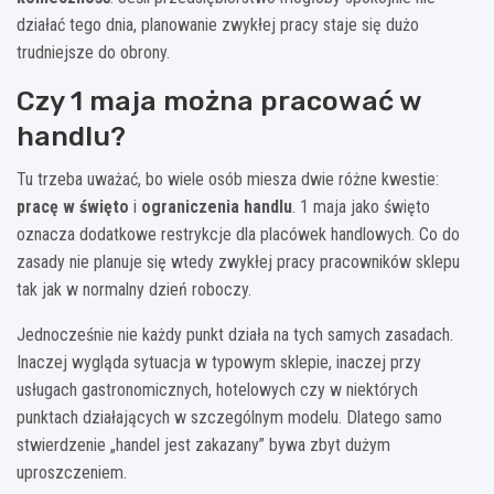
działać tego dnia, planowanie zwykłej pracy staje się dużo
trudniejsze do obrony.
Czy 1 maja można pracować w
handlu?
Tu trzeba uważać, bo wiele osób miesza dwie różne kwestie:
pracę w święto
i
ograniczenia handlu
. 1 maja jako święto
oznacza dodatkowe restrykcje dla placówek handlowych. Co do
zasady nie planuje się wtedy zwykłej pracy pracowników sklepu
tak jak w normalny dzień roboczy.
Jednocześnie nie każdy punkt działa na tych samych zasadach.
Inaczej wygląda sytuacja w typowym sklepie, inaczej przy
usługach gastronomicznych, hotelowych czy w niektórych
punktach działających w szczególnym modelu. Dlatego samo
stwierdzenie „handel jest zakazany” bywa zbyt dużym
uproszczeniem.