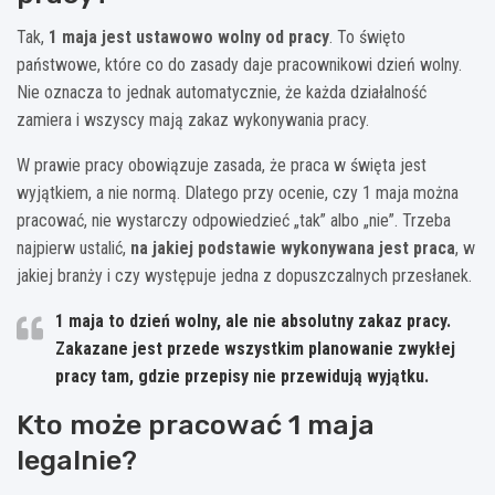
Tak,
1 maja jest ustawowo wolny od pracy
. To święto
państwowe, które co do zasady daje pracownikowi dzień wolny.
Nie oznacza to jednak automatycznie, że każda działalność
zamiera i wszyscy mają zakaz wykonywania pracy.
W prawie pracy obowiązuje zasada, że praca w święta jest
wyjątkiem, a nie normą. Dlatego przy ocenie, czy 1 maja można
pracować, nie wystarczy odpowiedzieć „tak” albo „nie”. Trzeba
najpierw ustalić,
na jakiej podstawie wykonywana jest praca
, w
jakiej branży i czy występuje jedna z dopuszczalnych przesłanek.
1 maja to dzień wolny, ale nie absolutny zakaz pracy.
Zakazane jest przede wszystkim planowanie zwykłej
pracy tam, gdzie przepisy nie przewidują wyjątku.
Kto może pracować 1 maja
legalnie?