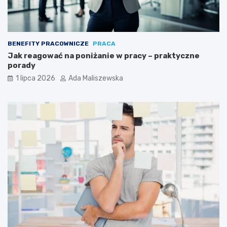
BENEFITY PRACOWNICZE
PRACA
Jak reagować na poniżanie w pracy – praktyczne
porady
1 lipca 2026
Ada Maliszewska