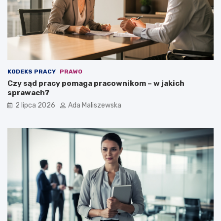
KODEKS PRACY
PRAWO
Czy sąd pracy pomaga pracownikom – w jakich
sprawach?
2 lipca 2026
Ada Maliszewska