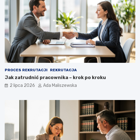
PROCES REKRUTACJI
REKRUTACJA
Jak zatrudnić pracownika – krok po kroku
2 lipca 2026
Ada Maliszewska