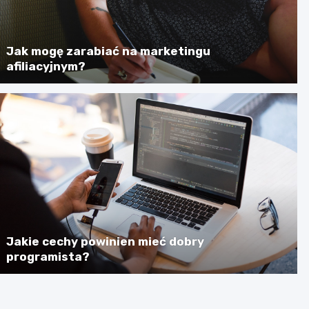
Jak mogę zarabiać na marketingu
afiliacyjnym?
Jakie cechy powinien mieć dobry
programista?