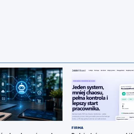
FIRMA