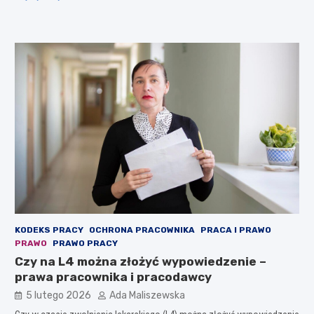
KODEKS PRACY
OCHRONA PRACOWNIKA
PRACA I PRAWO
PRAWO
PRAWO PRACY
Czy na L4 można złożyć wypowiedzenie –
prawa pracownika i pracodawcy
5 lutego 2026
Ada Maliszewska