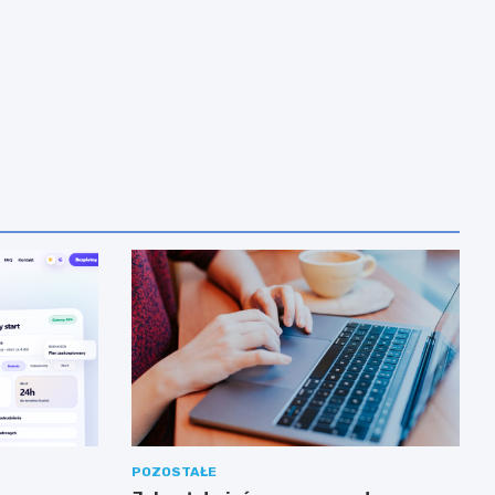
POZOSTAŁE