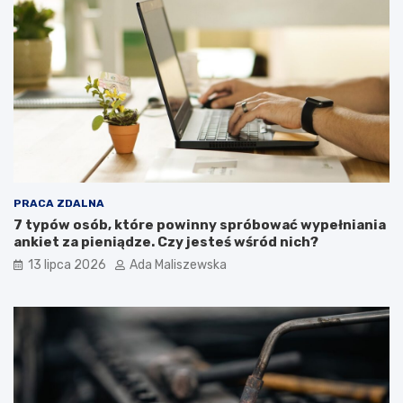
PRACA ZDALNA
7 typów osób, które powinny spróbować wypełniania
ankiet za pieniądze. Czy jesteś wśród nich?
13 lipca 2026
Ada Maliszewska