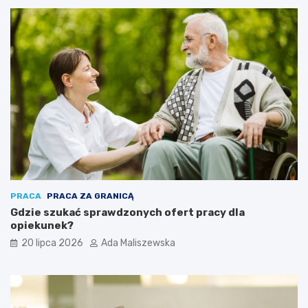
PRACA
PRACA ZA GRANICĄ
Gdzie szukać sprawdzonych ofert pracy dla
opiekunek?
20 lipca 2026
Ada Maliszewska