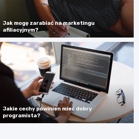
Jak mogę zarabiać na marketingu
afiliacyjnym?
Jakie cechy powinien mieć dobry
programista?