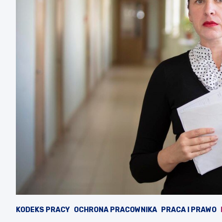
KODEKS PRACY
OCHRONA PRACOWNIKA
PRACA I PRAWO