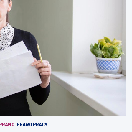
PRAWO
PRAWO PRACY