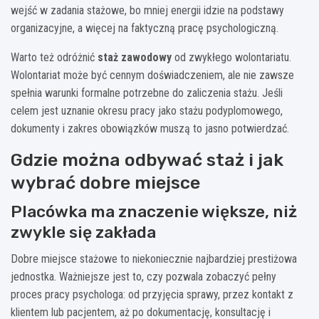
wejść w zadania stażowe, bo mniej energii idzie na podstawy
organizacyjne, a więcej na faktyczną pracę psychologiczną.
Warto też odróżnić
staż zawodowy
od zwykłego wolontariatu.
Wolontariat może być cennym doświadczeniem, ale nie zawsze
spełnia warunki formalne potrzebne do zaliczenia stażu. Jeśli
celem jest uznanie okresu pracy jako stażu podyplomowego,
dokumenty i zakres obowiązków muszą to jasno potwierdzać.
Gdzie można odbywać staż i jak
wybrać dobre miejsce
Placówka ma znaczenie większe, niż
zwykle się zakłada
Dobre miejsce stażowe to niekoniecznie najbardziej prestiżowa
jednostka. Ważniejsze jest to, czy pozwala zobaczyć pełny
proces pracy psychologa: od przyjęcia sprawy, przez kontakt z
klientem lub pacjentem, aż po dokumentację, konsultację i