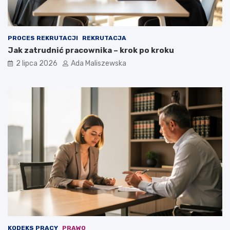
PROCES REKRUTACJI
REKRUTACJA
Jak zatrudnić pracownika – krok po kroku
2 lipca 2026
Ada Maliszewska
KODEKS PRACY
PRAWO