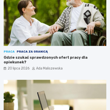
PRACA
PRACA ZA GRANICĄ
Gdzie szukać sprawdzonych ofert pracy dla
opiekunek?
20 lipca 2026
Ada Maliszewska