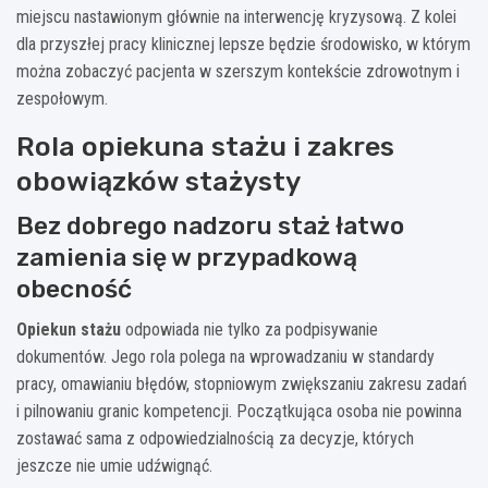
miejscu nastawionym głównie na interwencję kryzysową. Z kolei
dla przyszłej pracy klinicznej lepsze będzie środowisko, w którym
można zobaczyć pacjenta w szerszym kontekście zdrowotnym i
zespołowym.
Rola opiekuna stażu i zakres
obowiązków stażysty
Bez dobrego nadzoru staż łatwo
zamienia się w przypadkową
obecność
Opiekun stażu
odpowiada nie tylko za podpisywanie
dokumentów. Jego rola polega na wprowadzaniu w standardy
pracy, omawianiu błędów, stopniowym zwiększaniu zakresu zadań
i pilnowaniu granic kompetencji. Początkująca osoba nie powinna
zostawać sama z odpowiedzialnością za decyzje, których
jeszcze nie umie udźwignąć.