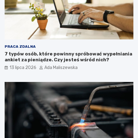
PRACA ZDALNA
7 typów osób, które powinny spróbować wypełniania
ankiet za pieniądze. Czy jesteś wśród nich?
13 lipca 2026
Ada Maliszewska