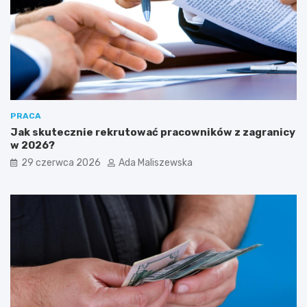
PRACA
Jak skutecznie rekrutować pracowników z zagranicy
w 2026?
29 czerwca 2026
Ada Maliszewska