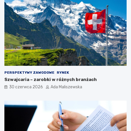
PERSPEKTYWY ZAWODOWE
RYNEK
Szwajcaria – zarobki w różnych branżach
30 czerwca 2026
Ada Maliszewska