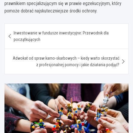
prawnikiem specjalizującym się w prawie egzekucyjnym, który
pomoże dobrać najskuteczniejsze środki ochrony.
Nawigacja
Inwestowanie w fundusze inwestycyjne: Przewodnik dla
wpisu
początkujących
Adwokat od spraw karno-skarbowych – kiedy warto skorzystać
z profesjonalnej pomocy i jakie działania podjąć?