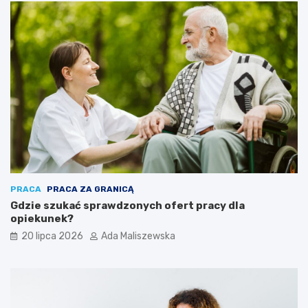
PRACA
PRACA ZA GRANICĄ
Gdzie szukać sprawdzonych ofert pracy dla
opiekunek?
20 lipca 2026
Ada Maliszewska