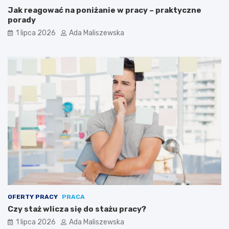
Jak reagować na poniżanie w pracy – praktyczne
porady
1 lipca 2026
Ada Maliszewska
OFERTY PRACY
PRACA
Czy staż wlicza się do stażu pracy?
1 lipca 2026
Ada Maliszewska