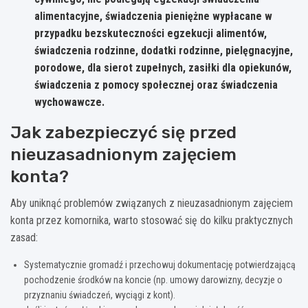
alimentacyjne, świadczenia pieniężne wypłacane w
przypadku bezskuteczności egzekucji alimentów,
świadczenia rodzinne, dodatki rodzinne, pielęgnacyjne,
porodowe, dla sierot zupełnych, zasiłki dla opiekunów,
świadczenia z pomocy społecznej oraz świadczenia
wychowawcze.
Jak zabezpieczyć się przed
nieuzasadnionym zajęciem
konta?
Aby uniknąć problemów związanych z nieuzasadnionym zajęciem
konta przez komornika, warto stosować się do kilku praktycznych
zasad:
Systematycznie gromadź i przechowuj dokumentację potwierdzającą
pochodzenie środków na koncie (np. umowy darowizny, decyzje o
przyznaniu świadczeń, wyciągi z kont).