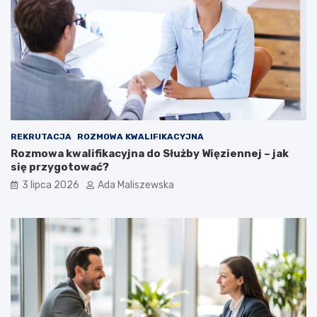
REKRUTACJA
ROZMOWA KWALIFIKACYJNA
Rozmowa kwalifikacyjna do Służby Więziennej – jak
się przygotować?
3 lipca 2026
Ada Maliszewska