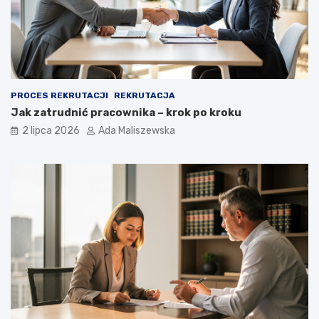
PROCES REKRUTACJI
REKRUTACJA
Jak zatrudnić pracownika – krok po kroku
2 lipca 2026
Ada Maliszewska