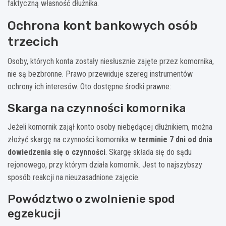
faktyczną własność dłużnika.
Ochrona kont bankowych osób
trzecich
Osoby, których konta zostały niesłusznie zajęte przez komornika,
nie są bezbronne. Prawo przewiduje szereg instrumentów
ochrony ich interesów. Oto dostępne środki prawne:
Skarga na czynności komornika
Jeżeli komornik zajął konto osoby niebędącej dłużnikiem, można
złożyć skargę na czynności komornika
w terminie 7 dni od dnia
dowiedzenia się o czynności
. Skargę składa się do sądu
rejonowego, przy którym działa komornik. Jest to najszybszy
sposób reakcji na nieuzasadnione zajęcie.
Powództwo o zwolnienie spod
egzekucji