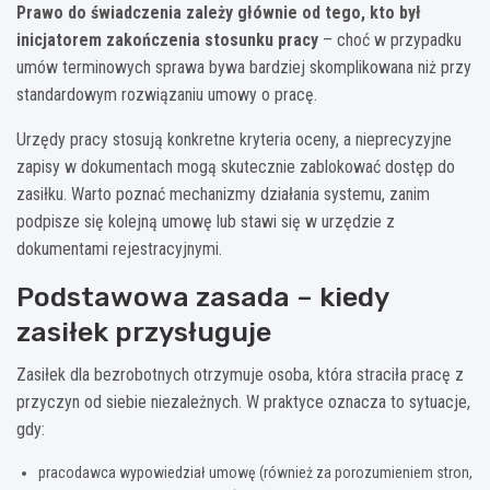
Prawo do świadczenia zależy głównie od tego, kto był
inicjatorem zakończenia stosunku pracy
– choć w przypadku
umów terminowych sprawa bywa bardziej skomplikowana niż przy
standardowym rozwiązaniu umowy o pracę.
Urzędy pracy stosują konkretne kryteria oceny, a nieprecyzyjne
zapisy w dokumentach mogą skutecznie zablokować dostęp do
zasiłku. Warto poznać mechanizmy działania systemu, zanim
podpisze się kolejną umowę lub stawi się w urzędzie z
dokumentami rejestracyjnymi.
Podstawowa zasada – kiedy
zasiłek przysługuje
Zasiłek dla bezrobotnych otrzymuje osoba, która straciła pracę z
przyczyn od siebie niezależnych. W praktyce oznacza to sytuacje,
gdy:
pracodawca wypowiedział umowę (również za porozumieniem stron,