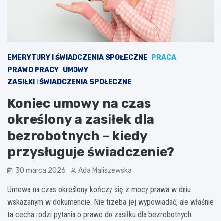
EMERYTURY I ŚWIADCZENIA SPOŁECZNE
PRACA
PRAWO PRACY
UMOWY
ZASIŁKI I ŚWIADCZENIA SPOŁECZNE
Koniec umowy na czas
określony a zasiłek dla
bezrobotnych – kiedy
przysługuje świadczenie?
30 marca 2026
Ada Maliszewska
Umowa na czas określony kończy się z mocy prawa w dniu
wskazanym w dokumencie. Nie trzeba jej wypowiadać, ale właśnie
ta cecha rodzi pytania o prawo do zasiłku dla bezrobotnych.