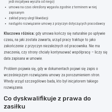
jeśli inicjatywa wyszła od niego)
umowa na czas określony wygasła zgodnie z terminem w niej
zapisanym
zakład pracy uległ likwidacji
nastąpiło rozwiązanie umowy z przyczyn dotyczących pracodawcy
Kluczowa różnica:
gdy umowa kończy się naturalnie po upływie
czasu, na jaki została zawarta, urząd pracy traktuje to jako
zakończenie z przyczyn niezależnych od pracownika. Nie ma
znaczenia, czy strony chciały kontynuować współpracę – liczy się
data zapisana w umowie.
Problem pojawia się, gdy w dokumentach pojawi się zapis o
wcześniejszym rozwiązaniu umowy za porozumieniem stron.
Wtedy urząd szczegółowo bada, kto był inicjatorem takiego
rozwiązania.
Co dyskwalifikuje z prawa do
zasiłku