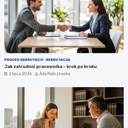
PROCES REKRUTACJI
REKRUTACJA
Jak zatrudnić pracownika – krok po kroku
2 lipca 2026
Ada Maliszewska