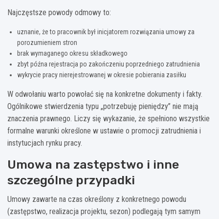
Najczęstsze powody odmowy to:
uznanie, że to pracownik był inicjatorem rozwiązania umowy za
porozumieniem stron
brak wymaganego okresu składkowego
zbyt późna rejestracja po zakończeniu poprzedniego zatrudnienia
wykrycie pracy nierejestrowanej w okresie pobierania zasiłku
W odwołaniu warto powołać się na konkretne dokumenty i fakty.
Ogólnikowe stwierdzenia typu „potrzebuję pieniędzy” nie mają
znaczenia prawnego. Liczy się wykazanie, że spełniono wszystkie
formalne warunki określone w ustawie o promocji zatrudnienia i
instytucjach rynku pracy.
Umowa na zastępstwo i inne
szczególne przypadki
Umowy zawarte na czas określony z konkretnego powodu
(zastępstwo, realizacja projektu, sezon) podlegają tym samym