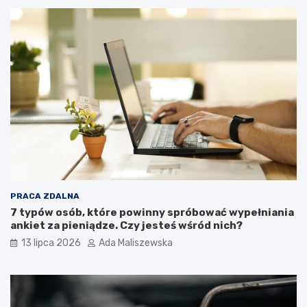
PRACA ZDALNA
7 typów osób, które powinny spróbować wypełniania
ankiet za pieniądze. Czy jesteś wśród nich?
13 lipca 2026
Ada Maliszewska