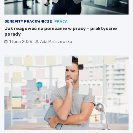
BENEFITY PRACOWNICZE
PRACA
Jak reagować na poniżanie w pracy – praktyczne
porady
1 lipca 2026
Ada Maliszewska