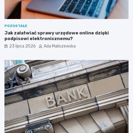
POZOSTAŁE
Jak załatwiać sprawy urzędowe online dzięki
podpisowi elektronicznemu?
23 lipca 2026
Ada Maliszewska