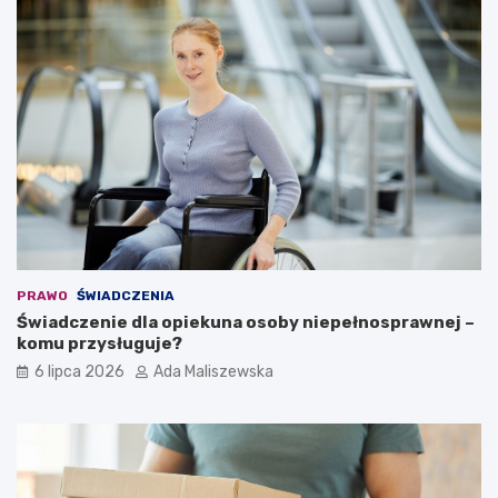
PRAWO
ŚWIADCZENIA
Świadczenie dla opiekuna osoby niepełnosprawnej –
komu przysługuje?
6 lipca 2026
Ada Maliszewska