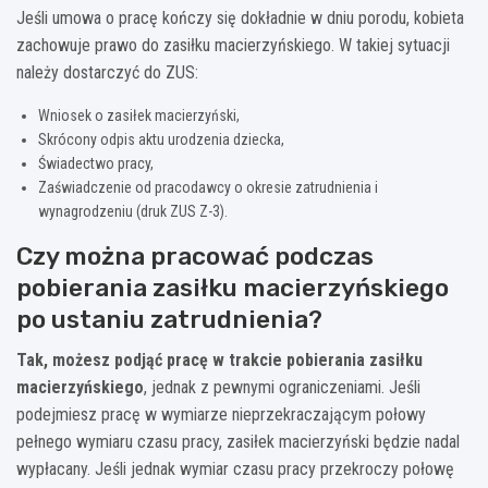
Jeśli umowa o pracę kończy się dokładnie w dniu porodu, kobieta
zachowuje prawo do zasiłku macierzyńskiego. W takiej sytuacji
należy dostarczyć do ZUS:
Wniosek o zasiłek macierzyński,
Skrócony odpis aktu urodzenia dziecka,
Świadectwo pracy,
Zaświadczenie od pracodawcy o okresie zatrudnienia i
wynagrodzeniu (druk ZUS Z-3).
Czy można pracować podczas
pobierania zasiłku macierzyńskiego
po ustaniu zatrudnienia?
Tak, możesz podjąć pracę w trakcie pobierania zasiłku
macierzyńskiego
, jednak z pewnymi ograniczeniami. Jeśli
podejmiesz pracę w wymiarze nieprzekraczającym połowy
pełnego wymiaru czasu pracy, zasiłek macierzyński będzie nadal
wypłacany. Jeśli jednak wymiar czasu pracy przekroczy połowę