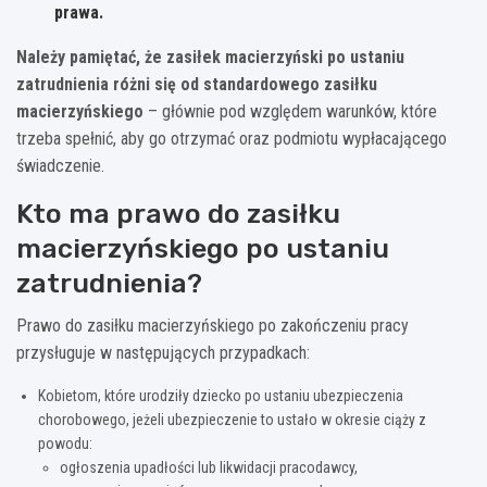
prawa.
Należy pamiętać, że zasiłek macierzyński po ustaniu
zatrudnienia różni się od standardowego zasiłku
macierzyńskiego
– głównie pod względem warunków, które
trzeba spełnić, aby go otrzymać oraz podmiotu wypłacającego
świadczenie.
Kto ma prawo do zasiłku
macierzyńskiego po ustaniu
zatrudnienia?
Prawo do zasiłku macierzyńskiego po zakończeniu pracy
przysługuje w następujących przypadkach:
Kobietom, które urodziły dziecko po ustaniu ubezpieczenia
chorobowego, jeżeli ubezpieczenie to ustało w okresie ciąży z
powodu:
ogłoszenia upadłości lub likwidacji pracodawcy,