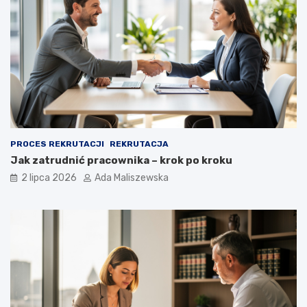
PROCES REKRUTACJI
REKRUTACJA
Jak zatrudnić pracownika – krok po kroku
2 lipca 2026
Ada Maliszewska