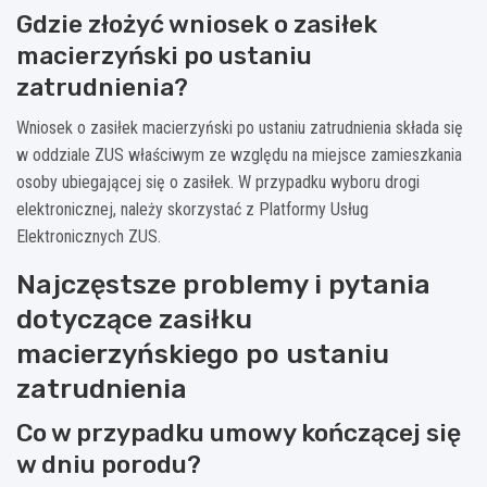
Gdzie złożyć wniosek o zasiłek
macierzyński po ustaniu
zatrudnienia?
Wniosek o zasiłek macierzyński po ustaniu zatrudnienia składa się
w oddziale ZUS właściwym ze względu na miejsce zamieszkania
osoby ubiegającej się o zasiłek. W przypadku wyboru drogi
elektronicznej, należy skorzystać z Platformy Usług
Elektronicznych ZUS.
Najczęstsze problemy i pytania
dotyczące zasiłku
macierzyńskiego po ustaniu
zatrudnienia
Co w przypadku umowy kończącej się
w dniu porodu?