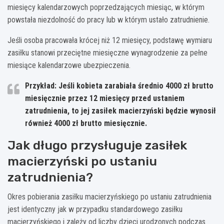
miesięcy kalendarzowych poprzedzających miesiąc, w którym
powstała niezdolność do pracy lub w którym ustało zatrudnienie.
Jeśli osoba pracowała krócej niż 12 miesięcy, podstawę wymiaru
zasiłku stanowi przeciętne miesięczne wynagrodzenie za pełne
miesiące kalendarzowe ubezpieczenia.
Przykład: Jeśli kobieta zarabiała średnio 4000 zł brutto
miesięcznie przez 12 miesięcy przed ustaniem
zatrudnienia, to jej zasiłek macierzyński będzie wynosił
również 4000 zł brutto miesięcznie.
Jak długo przysługuje zasiłek
macierzyński po ustaniu
zatrudnienia?
Okres pobierania zasiłku macierzyńskiego po ustaniu zatrudnienia
jest identyczny jak w przypadku standardowego zasiłku
macierzyńskiego i zależy od liczby dzieci urodzonych podczas