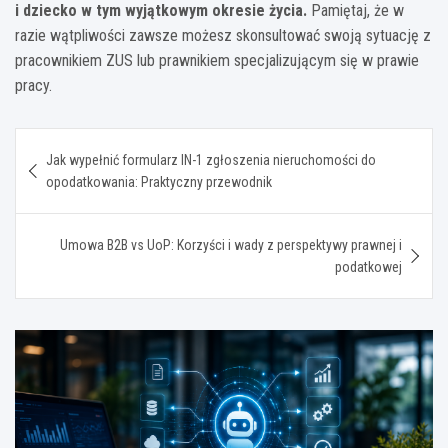
i dziecko w tym wyjątkowym okresie życia.
Pamiętaj, że w
razie wątpliwości zawsze możesz skonsultować swoją sytuację z
pracownikiem ZUS lub prawnikiem specjalizującym się w prawie
pracy.
Nawigacja
Jak wypełnić formularz IN-1 zgłoszenia nieruchomości do
wpisu
opodatkowania: Praktyczny przewodnik
Umowa B2B vs UoP: Korzyści i wady z perspektywy prawnej i
podatkowej