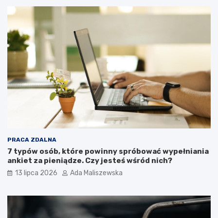
PRACA ZDALNA
7 typów osób, które powinny spróbować wypełniania
ankiet za pieniądze. Czy jesteś wśród nich?
13 lipca 2026
Ada Maliszewska