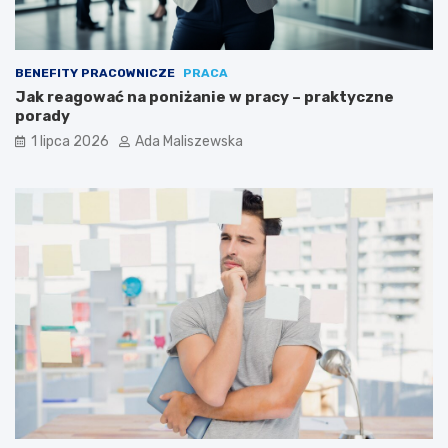
BENEFITY PRACOWNICZE
PRACA
Jak reagować na poniżanie w pracy – praktyczne
porady
1 lipca 2026
Ada Maliszewska