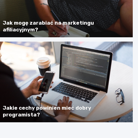
Jak mogę zarabiać na marketingu
afiliacyjnym?
Jakie cechy powinien mieć dobry
programista?