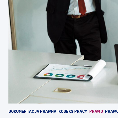
DOKUMENTACJA PRAWNA
KODEKS PRACY
PRAWO
PRAWO