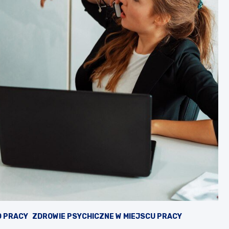
 PRACY
ZDROWIE PSYCHICZNE W MIEJSCU PRACY