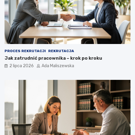
PROCES REKRUTACJI
REKRUTACJA
Jak zatrudnić pracownika – krok po kroku
2 lipca 2026
Ada Maliszewska