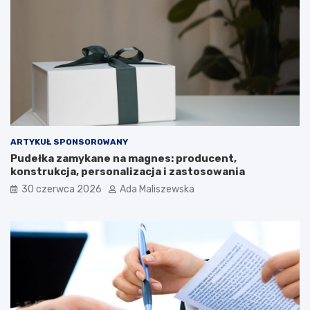
ARTYKUŁ SPONSOROWANY
Pudełka zamykane na magnes: producent,
konstrukcja, personalizacja i zastosowania
30 czerwca 2026
Ada Maliszewska