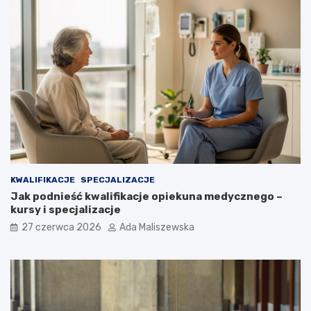
KWALIFIKACJE
SPECJALIZACJE
Jak podnieść kwalifikacje opiekuna medycznego –
kursy i specjalizacje
27 czerwca 2026
Ada Maliszewska