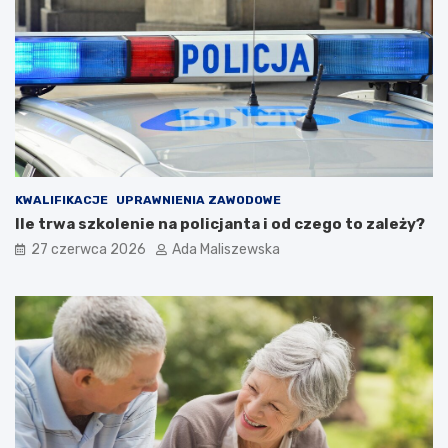
KWALIFIKACJE
UPRAWNIENIA ZAWODOWE
Ile trwa szkolenie na policjanta i od czego to zależy?
27 czerwca 2026
Ada Maliszewska