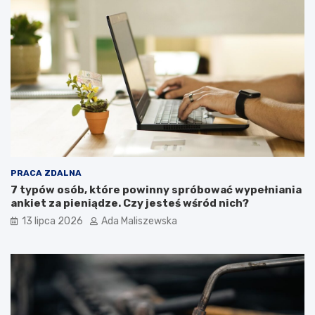
PRACA ZDALNA
7 typów osób, które powinny spróbować wypełniania
ankiet za pieniądze. Czy jesteś wśród nich?
13 lipca 2026
Ada Maliszewska