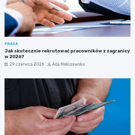
PRACA
Jak skutecznie rekrutować pracowników z zagranicy
w 2026?
29 czerwca 2026
Ada Maliszewska