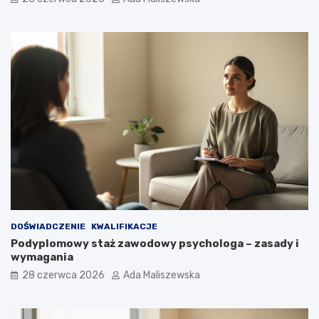
DOŚWIADCZENIE
KWALIFIKACJE
Podyplomowy staż zawodowy psychologa – zasady i
wymagania
28 czerwca 2026
Ada Maliszewska