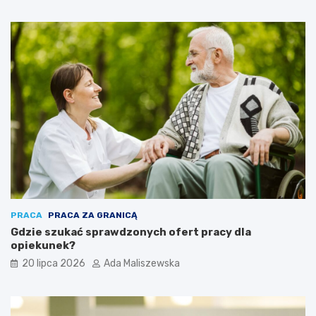
PRACA
PRACA ZA GRANICĄ
Gdzie szukać sprawdzonych ofert pracy dla
opiekunek?
20 lipca 2026
Ada Maliszewska