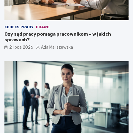
KODEKS PRACY
PRAWO
Czy sąd pracy pomaga pracownikom – w jakich
sprawach?
2 lipca 2026
Ada Maliszewska