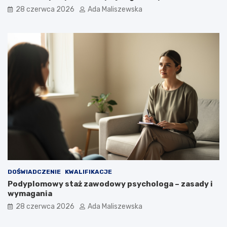
28 czerwca 2026
Ada Maliszewska
DOŚWIADCZENIE
KWALIFIKACJE
Podyplomowy staż zawodowy psychologa – zasady i
wymagania
28 czerwca 2026
Ada Maliszewska