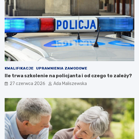
KWALIFIKACJE
UPRAWNIENIA ZAWODOWE
Ile trwa szkolenie na policjanta i od czego to zależy?
27 czerwca 2026
Ada Maliszewska