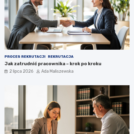
PROCES REKRUTACJI
REKRUTACJA
Jak zatrudnić pracownika – krok po kroku
2 lipca 2026
Ada Maliszewska