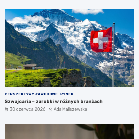
PERSPEKTYWY ZAWODOWE
RYNEK
Szwajcaria – zarobki w różnych branżach
30 czerwca 2026
Ada Maliszewska