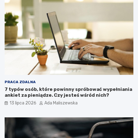
PRACA ZDALNA
7 typów osób, które powinny spróbować wypełniania
ankiet za pieniądze. Czy jesteś wśród nich?
13 lipca 2026
Ada Maliszewska