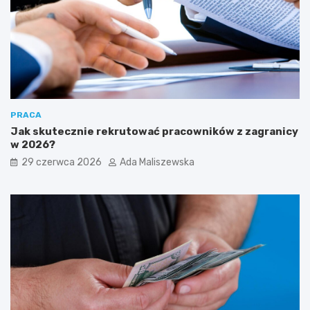
PRACA
Jak skutecznie rekrutować pracowników z zagranicy
w 2026?
29 czerwca 2026
Ada Maliszewska