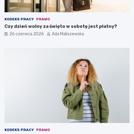
KODEKS PRACY
PRAWO
Czy dzień wolny za święto w sobotę jest płatny?
26 czerwca 2026
Ada Maliszewska
KODEKS PRACY
PRAWO