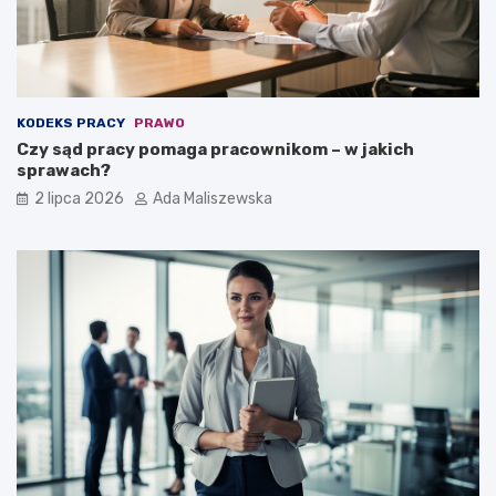
KODEKS PRACY
PRAWO
Czy sąd pracy pomaga pracownikom – w jakich
sprawach?
2 lipca 2026
Ada Maliszewska