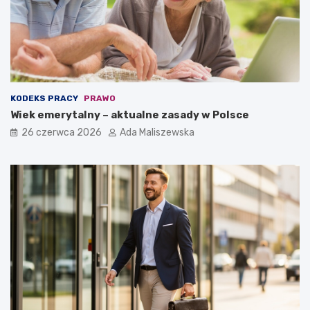
KODEKS PRACY
PRAWO
Wiek emerytalny – aktualne zasady w Polsce
26 czerwca 2026
Ada Maliszewska