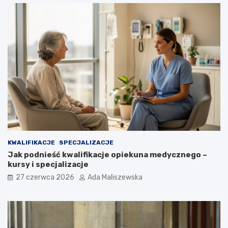
KWALIFIKACJE
SPECJALIZACJE
Jak podnieść kwalifikacje opiekuna medycznego –
kursy i specjalizacje
27 czerwca 2026
Ada Maliszewska