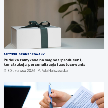
ARTYKUŁ SPONSOROWANY
Pudełka zamykane na magnes: producent,
konstrukcja, personalizacja i zastosowania
30 czerwca 2026
Ada Maliszewska