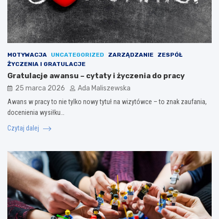
MOTYWACJA
UNCATEGORIZED
ZARZĄDZANIE
ZESPÓŁ
ŻYCZENIA I GRATULACJE
Gratulacje awansu – cytaty i życzenia do pracy
25 marca 2026
Ada Maliszewska
Awans w pracy to nie tylko nowy tytuł na wizytówce – to znak zaufania,
docenienia wysiłku…
Czytaj dalej