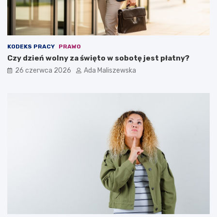
KODEKS PRACY
PRAWO
Czy dzień wolny za święto w sobotę jest płatny?
26 czerwca 2026
Ada Maliszewska