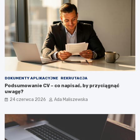
DOKUMENTY APLIKACYJNE
REKRUTACJA
Podsumowanie CV – co napisać, by przyciągnąć
uwagę?
24 czerwca 2026
Ada Maliszewska