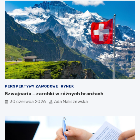
PERSPEKTYWY ZAWODOWE
RYNEK
Szwajcaria – zarobki w różnych branżach
30 czerwca 2026
Ada Maliszewska