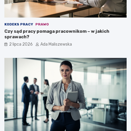
KODEKS PRACY
PRAWO
Czy sąd pracy pomaga pracownikom – w jakich
sprawach?
2 lipca 2026
Ada Maliszewska