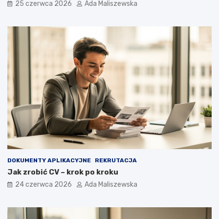
25 czerwca 2026
Ada Maliszewska
DOKUMENTY APLIKACYJNE
REKRUTACJA
Jak zrobić CV – krok po kroku
24 czerwca 2026
Ada Maliszewska