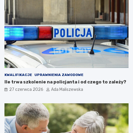
KWALIFIKACJE
UPRAWNIENIA ZAWODOWE
Ile trwa szkolenie na policjanta i od czego to zależy?
27 czerwca 2026
Ada Maliszewska