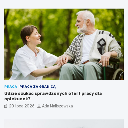
PRACA
PRACA ZA GRANICĄ
Gdzie szukać sprawdzonych ofert pracy dla
opiekunek?
20 lipca 2026
Ada Maliszewska