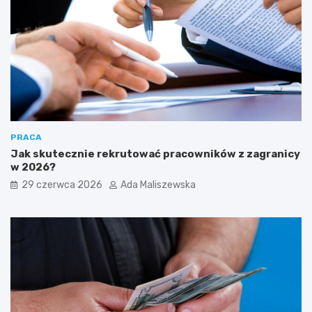
PRACA
Jak skutecznie rekrutować pracowników z zagranicy
w 2026?
29 czerwca 2026
Ada Maliszewska