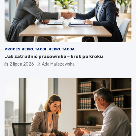
PROCES REKRUTACJI
REKRUTACJA
Jak zatrudnić pracownika – krok po kroku
2 lipca 2026
Ada Maliszewska