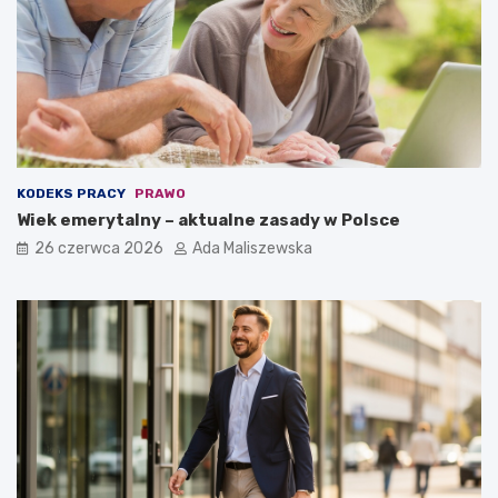
KODEKS PRACY
PRAWO
Wiek emerytalny – aktualne zasady w Polsce
26 czerwca 2026
Ada Maliszewska