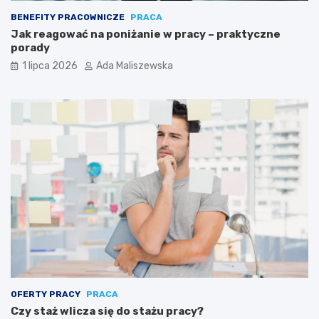
BENEFITY PRACOWNICZE
PRACA
Jak reagować na poniżanie w pracy – praktyczne
porady
1 lipca 2026
Ada Maliszewska
OFERTY PRACY
PRACA
Czy staż wlicza się do stażu pracy?