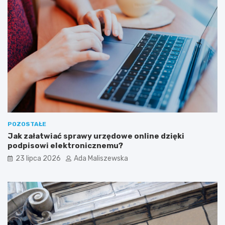
POZOSTAŁE
Jak załatwiać sprawy urzędowe online dzięki
podpisowi elektronicznemu?
23 lipca 2026
Ada Maliszewska