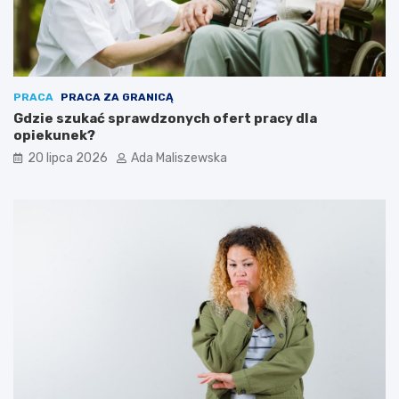
PRACA
PRACA ZA GRANICĄ
Gdzie szukać sprawdzonych ofert pracy dla
opiekunek?
20 lipca 2026
Ada Maliszewska