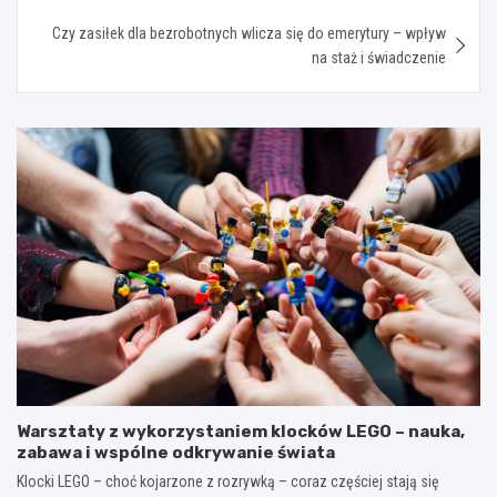
Czy zasiłek dla bezrobotnych wlicza się do emerytury – wpływ
na staż i świadczenie
Warsztaty z wykorzystaniem klocków LEGO – nauka,
zabawa i wspólne odkrywanie świata
Klocki LEGO – choć kojarzone z rozrywką – coraz częściej stają się