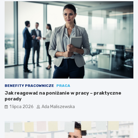
BENEFITY PRACOWNICZE
PRACA
Jak reagować na poniżanie w pracy – praktyczne
porady
1 lipca 2026
Ada Maliszewska