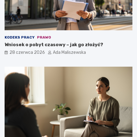
KODEKS PRACY
PRAWO
Wniosek o pobyt czasowy – jak go złożyć?
28 czerwca 2026
Ada Maliszewska