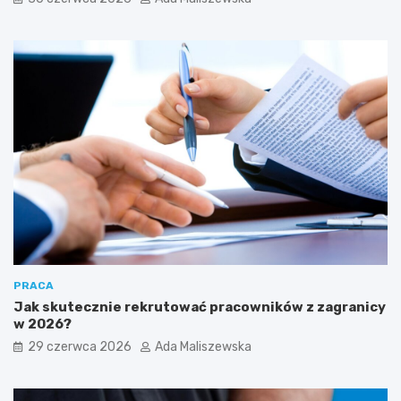
PRACA
Jak skutecznie rekrutować pracowników z zagranicy
w 2026?
29 czerwca 2026
Ada Maliszewska