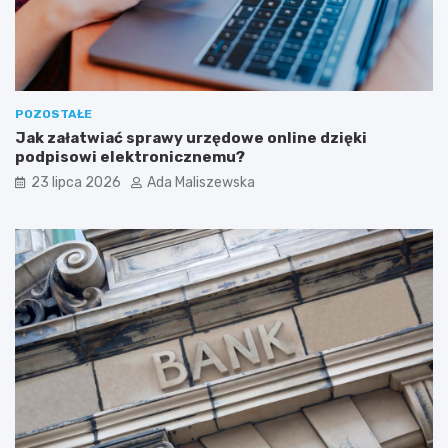
POZOSTAŁE
Jak załatwiać sprawy urzędowe online dzięki
podpisowi elektronicznemu?
23 lipca 2026
Ada Maliszewska