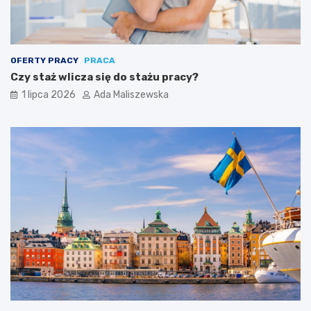
OFERTY PRACY
PRACA
Czy staż wlicza się do stażu pracy?
1 lipca 2026
Ada Maliszewska