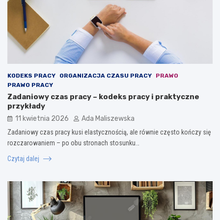
KODEKS PRACY
ORGANIZACJA CZASU PRACY
PRAWO
PRAWO PRACY
Zadaniowy czas pracy – kodeks pracy i praktyczne
przykłady
11 kwietnia 2026
Ada Maliszewska
Zadaniowy czas pracy kusi elastycznością, ale równie często kończy się
rozczarowaniem – po obu stronach stosunku…
Czytaj dalej