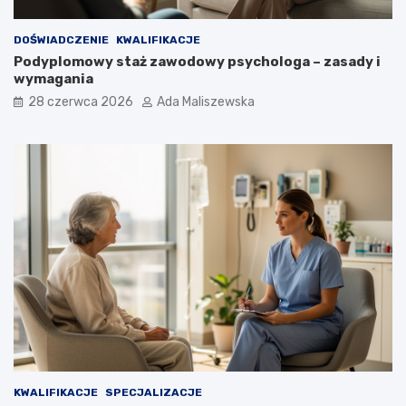
DOŚWIADCZENIE
KWALIFIKACJE
Podyplomowy staż zawodowy psychologa – zasady i
wymagania
28 czerwca 2026
Ada Maliszewska
KWALIFIKACJE
SPECJALIZACJE