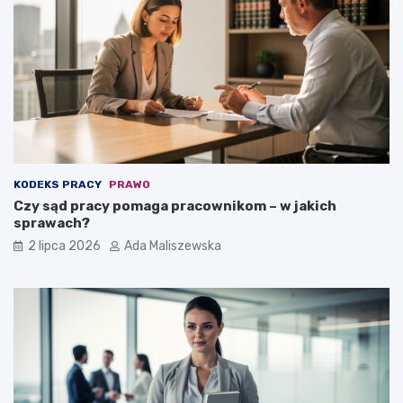
KODEKS PRACY
PRAWO
Czy sąd pracy pomaga pracownikom – w jakich
sprawach?
2 lipca 2026
Ada Maliszewska