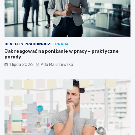
BENEFITY PRACOWNICZE
PRACA
Jak reagować na poniżanie w pracy – praktyczne
porady
1 lipca 2026
Ada Maliszewska