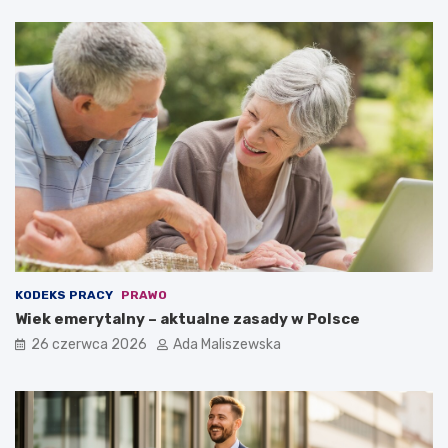
KODEKS PRACY
PRAWO
Wiek emerytalny – aktualne zasady w Polsce
26 czerwca 2026
Ada Maliszewska