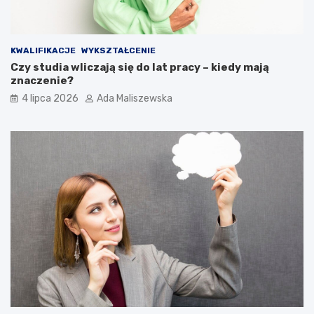
KWALIFIKACJE
WYKSZTAŁCENIE
Czy studia wliczają się do lat pracy – kiedy mają
znaczenie?
4 lipca 2026
Ada Maliszewska