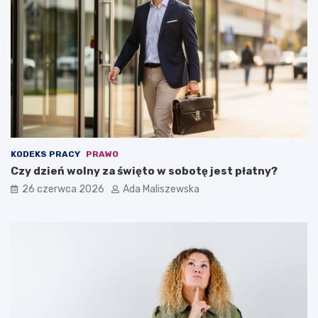
KODEKS PRACY
PRAWO
Czy dzień wolny za święto w sobotę jest płatny?
26 czerwca 2026
Ada Maliszewska