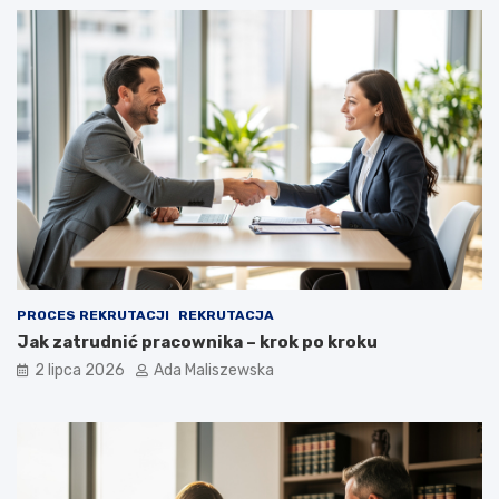
PROCES REKRUTACJI
REKRUTACJA
Jak zatrudnić pracownika – krok po kroku
2 lipca 2026
Ada Maliszewska