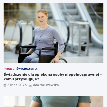
PRAWO
ŚWIADCZENIA
Świadczenie dla opiekuna osoby niepełnosprawnej –
komu przysługuje?
6 lipca 2026
Ada Maliszewska