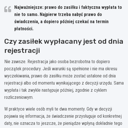
Najważniejsze:
prawo do zasiłku
i
faktyczna wypłata
to
nie to samo. Najpierw trzeba nabyć prawo do
świadczenia, a dopiero później czekać na termin
płatności.
Czy zasiłek wypłacany jest od dnia
rejestracji
Nie zawsze. Rejestracja jako osoba bezrobotna to dopiero
początek procedury. Jeśli warunki są spełnione i nie ma okresu
wyczekiwania, prawo do zasiłku może zostać ustalone od dnia
rejestracji albo od momentu wynikającego z decyzji urzędu. Sama
wypłata i tak zwykle następuje później, zgodnie z cyklem
rozliczeniowym.
W praktyce wiele osób myli te dwa momenty. Gdy w decyzji
pojawia się informacja, że świadczenie przysługuje od konkretnej
daty, nie oznacza to jeszcze, że pieniądze wpłyną dokładnie tego