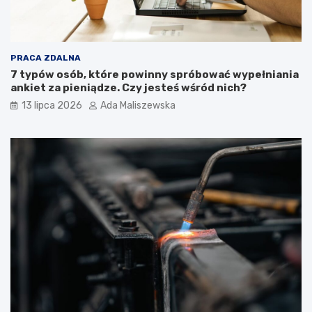
PRACA ZDALNA
7 typów osób, które powinny spróbować wypełniania
ankiet za pieniądze. Czy jesteś wśród nich?
13 lipca 2026
Ada Maliszewska