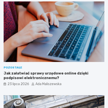
POZOSTAŁE
Jak załatwiać sprawy urzędowe online dzięki
podpisowi elektronicznemu?
23 lipca 2026
Ada Maliszewska