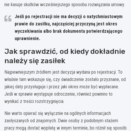
nie kasuje skutków wcześniejszego sposobu rozwiązania umowy.
Jeśli po rejestracji nie ma decyzji o natychmiastowym
prawie do zasiłku, najczęściej przyczyną jest
okres
wyczekiwania
albo
brak dokumentu potwierdzającego
uprawnienie
.
Jak sprawdzić, od kiedy dokładnie
należy się zasiłek
Najpewniejszym źródłem jest decyzja wydana po rejestracji. To
właśnie tam wskazuje się, czy świadczenie zostało przyznane, od
jakiej daty przysługuje i przez jaki okres może być wypłacane.
Jeśli w sprawie występuje odroczenie, również powinno to
wynikać z treści rozstrzygnięcia.
Nie warto opierać się wyłącznie na ogólnych informacjach
zasłyszanych od znajomych. Dwie osoby z podobnym stażem
pracy mogą dostać wypłatę w innym terminie, bo różnił się sposób