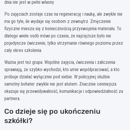
dnia nie jest w pełni własny.
Po zajęciach zostaje czas na regenerację i naukę, ale zwykle nie
ma go tyle, ile wydaje się osobom z zewnątrz. Zmęczenie
fizyczne miesza się z koniecznością przyswojenia materiału. To
dlatego wiele osób mówi po czasie, że najcięższe było nie
pojedyncze ćwiczenie, tylko utrzymanie równego poziomu przez
cały okres szkolenia.
Ważna jest też grupa. Wspólne zajęcia, ćwiczenia i zaliczenia
sprawiają, że szybko wychodzi, kto umie współpracować, a kto
próbuje działać wyłącznie pod siebie. W policyjnej służbie
samotny bohater zwykle nie jest atutem. Znacznie cenniejsza
okazuje się przewidywalność, komunikacja i odpowiedzialność za
partnera.
Co dzieje się po ukończeniu
szkółki?