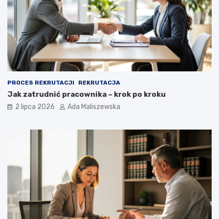
PROCES REKRUTACJI
REKRUTACJA
Jak zatrudnić pracownika – krok po kroku
2 lipca 2026
Ada Maliszewska