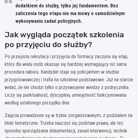
dodatkiem do służby, tylko jej fundamentem. Bez
zaliczenia tego etapu nie ma mowy o samodzielnym
wykonywaniu zadań policyjnych.
Jak wygląda początek szkolenia
po przyjęciu do służby?
Po przejściu rekrutacji i przyjęciu do formacji zaczyna się etap,
który dla wielu osób okazuje się bardziej wymagający niż sama
procedura naboru. Kandydat staje się policjantem w służbie
przygotowawczej i trafia na szkolenie podstawowe. Już na starcie
widać, że nie chodzi tylko o przyswojenie wiedzy z podręcznika.
Liczy się punktualność, dyscyplina, umiejętność funkcjonowania
według ustalonego porządku dnia.
Zajęcia prowadzone są w trybie zorganizowanym, z podziałem na
bloki tematyczne. Trzeba nauczyć się podstaw prawa, ale też
sposobu sporządzania dokumentacji, zasad interwencji, technik