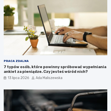
PRACA ZDALNA
7 typów osób, które powinny spróbować wypełniania
ankiet za pieniądze. Czy jesteś wśród nich?
13 lipca 2026
Ada Maliszewska