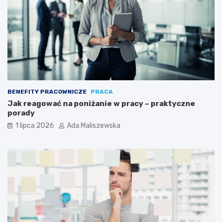
BENEFITY PRACOWNICZE
PRACA
Jak reagować na poniżanie w pracy – praktyczne
porady
1 lipca 2026
Ada Maliszewska