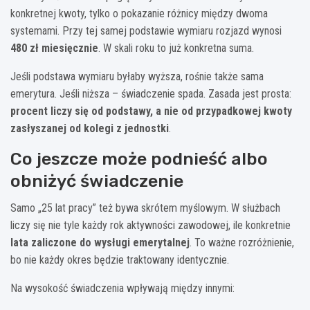
konkretnej kwoty, tylko o pokazanie różnicy między dwoma
systemami. Przy tej samej podstawie wymiaru rozjazd wynosi
480 zł miesięcznie
. W skali roku to już konkretna suma.
Jeśli podstawa wymiaru byłaby wyższa, rośnie także sama
emerytura. Jeśli niższa – świadczenie spada. Zasada jest prosta:
procent liczy się od podstawy, a nie od przypadkowej kwoty
zasłyszanej od kolegi z jednostki
.
Co jeszcze może podnieść albo
obniżyć świadczenie
Samo „25 lat pracy” też bywa skrótem myślowym. W służbach
liczy się nie tyle każdy rok aktywności zawodowej, ile konkretnie
lata zaliczone do wysługi emerytalnej
. To ważne rozróżnienie,
bo nie każdy okres będzie traktowany identycznie.
Na wysokość świadczenia wpływają między innymi: