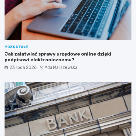
POZOSTAŁE
Jak załatwiać sprawy urzędowe online dzięki
podpisowi elektronicznemu?
23 lipca 2026
Ada Maliszewska