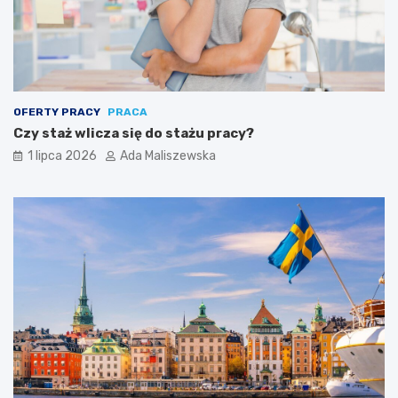
OFERTY PRACY
PRACA
Czy staż wlicza się do stażu pracy?
1 lipca 2026
Ada Maliszewska