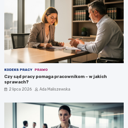
KODEKS PRACY
PRAWO
Czy sąd pracy pomaga pracownikom – w jakich
sprawach?
2 lipca 2026
Ada Maliszewska