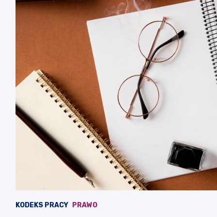
KODEKS PRACY
PRAWO