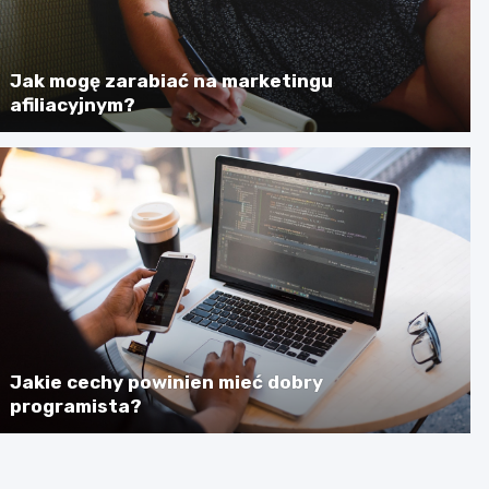
Jak mogę zarabiać na marketingu
afiliacyjnym?
Jakie cechy powinien mieć dobry
programista?