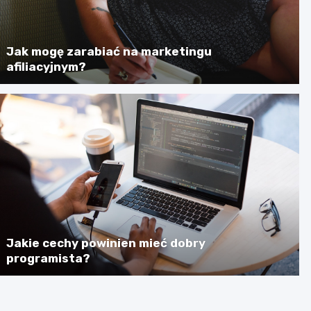
Jak mogę zarabiać na marketingu
afiliacyjnym?
Jakie cechy powinien mieć dobry
programista?